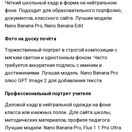
Чёткий школьный кадр в форме на нейтральном
фоне. Подходит для образовательного портфолио,
документов, классного сайта. Лучшие модели:
Nano Banana Pro, Nano Banana Edit.
Фото на доску почёта
Торжественный портрет в строгой композиции с
мягким светом и однотонным фоном. Часто
требуется аккуратная подпись с именем и
достижениями. Лучшая модель: Nano Banana Pro
плюс GPT Image 2 для добавления текста.
Профессиональный портрет учителя
Деловой кадр в нейтральной одежде на фоне
класса или книжных полок. Для сайта школы,
методических материалов, профиля педагога.
Лучшие модели: Nano Banana Pro, Flux 1.1 Pro Ultra.