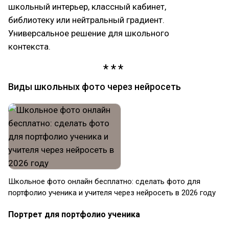
школьный интерьер, классный кабинет,
библиотеку или нейтральный градиент.
Универсальное решение для школьного
контекста.
Виды школьных фото через нейросеть
Школьное фото онлайн бесплатно: сделать фото для
портфолио ученика и учителя через нейросеть в 2026 году
Портрет для портфолио ученика