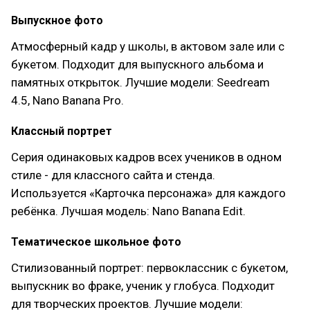
Выпускное фото
Атмосферный кадр у школы, в актовом зале или с
букетом. Подходит для выпускного альбома и
памятных открыток. Лучшие модели: Seedream
4.5, Nano Banana Pro.
Классный портрет
Серия одинаковых кадров всех учеников в одном
стиле - для классного сайта и стенда.
Используется «Карточка персонажа» для каждого
ребёнка. Лучшая модель: Nano Banana Edit.
Тематическое школьное фото
Стилизованный портрет: первоклассник с букетом,
выпускник во фраке, ученик у глобуса. Подходит
для творческих проектов. Лучшие модели: