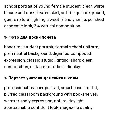
school portrait of young female student, clean white
blouse and dark pleated skirt, soft beige background,
gentle natural lighting, sweet friendly smile, polished
academic look, 3:4 vertical composition
✨ Фото для доски почёта
honor roll student portrait, formal school uniform,
plain neutral background, dignified composed
expression, classic studio lighting, sharp clean
composition, suitable for official display
✨ Портрет учителя для сайта школы
professional teacher portrait, smart casual outfit,
blurred classroom background with bookshelves,
warm friendly expression, natural daylight,
approachable confident look, magazine quality