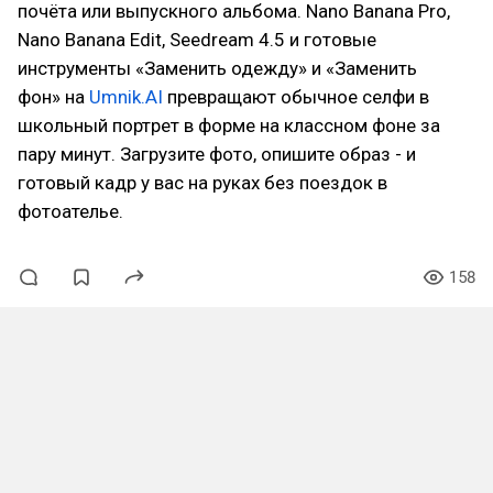
почёта или выпускного альбома. Nano Banana Pro,
Nano Banana Edit, Seedream 4.5 и готовые
инструменты «Заменить одежду» и «Заменить
фон» на
Umnik.AI
превращают обычное селфи в
школьный портрет в форме на классном фоне за
пару минут. Загрузите фото, опишите образ - и
готовый кадр у вас на руках без поездок в
фотоателье.
158