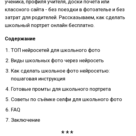
ученика, профиля учителя, доски почёта или
классного сайта - без поездки в фотоателье и без
затрат для родителей. Рассказываем, как сделать
школьный портрет онлайн бесплатно.
Содержание
ТОП нейросетей для школьного фото
Виды школьных фото через нейросеть
Как сделать школьное фото нейросетью:
пошаговая инструкция
Готовые промты для школьного портрета
Советы по съёмке селфи для школьного фото
FAQ
Заключение