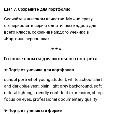
Шаг 7. Сохраните для портфолио
Скачайте в высоком качестве. Можно сразу
сгенерировать серию однотипных кадров для
всего класса, сохранив каждого ученика в
«Карточке персонажа».
Готовые промты для школьного портрета
✨ Портрет ученика для портфолио
school portrait of young student, white school shirt
and dark blue vest, plain light grey background, soft
natural lighting, friendly confident expression, sharp
focus on eyes, professional documentary quality
✨ Портрет ученицы в форме