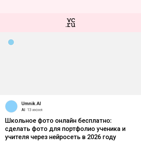
Umnik.AI
AI
13 июня
Школьное фото онлайн бесплатно:
сделать фото для портфолио ученика и
учителя через нейросеть в 2026 году