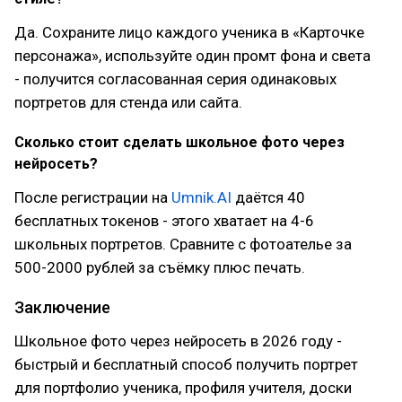
Да. Сохраните лицо каждого ученика в «Карточке
персонажа», используйте один промт фона и света
- получится согласованная серия одинаковых
портретов для стенда или сайта.
Сколько стоит сделать школьное фото через
нейросеть?
После регистрации на
Umnik.AI
даётся 40
бесплатных токенов - этого хватает на 4-6
школьных портретов. Сравните с фотоателье за
500-2000 рублей за съёмку плюс печать.
Заключение
Школьное фото через нейросеть в 2026 году -
быстрый и бесплатный способ получить портрет
для портфолио ученика, профиля учителя, доски