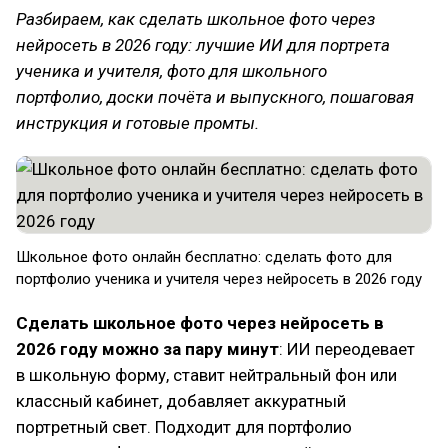
Разбираем, как сделать школьное фото через
нейросеть в 2026 году: лучшие ИИ для портрета
ученика и учителя, фото для школьного
портфолио, доски почёта и выпускного, пошаговая
инструкция и готовые промты.
Школьное фото онлайн бесплатно: сделать фото для
портфолио ученика и учителя через нейросеть в 2026 году
Сделать школьное фото через нейросеть в
2026 году можно за пару минут
: ИИ переодевает
в школьную форму, ставит нейтральный фон или
классный кабинет, добавляет аккуратный
портретный свет. Подходит для портфолио