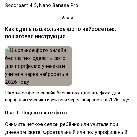
Seedream 4.5, Nano Banana Pro.
Как сделать школьное фото нейросетью:
пошаговая инструкция
Школьное фото онлайн бесплатно: сделать фото для
портфолио ученика и учителя через нейросеть в 2026 году
Шаг 1. Подготовьте фото
Снимите чёткое селфи ребёнка или учителя при
дневном свете. Фронтальный или полупрофильный