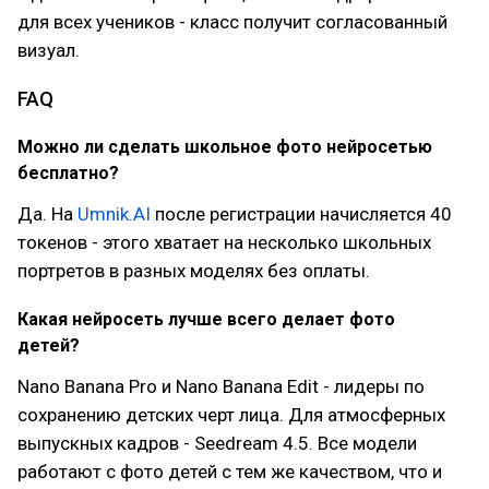
для всех учеников - класс получит согласованный
визуал.
FAQ
Можно ли сделать школьное фото нейросетью
бесплатно?
Да. На
Umnik.AI
после регистрации начисляется 40
токенов - этого хватает на несколько школьных
портретов в разных моделях без оплаты.
Какая нейросеть лучше всего делает фото
детей?
Nano Banana Pro и Nano Banana Edit - лидеры по
сохранению детских черт лица. Для атмосферных
выпускных кадров - Seedream 4.5. Все модели
работают с фото детей с тем же качеством, что и