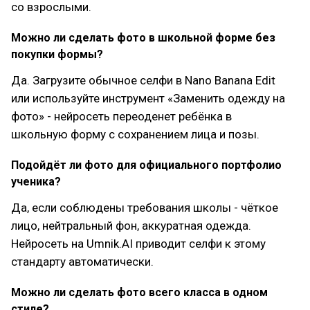
со взрослыми.
Можно ли сделать фото в школьной форме без
покупки формы?
Да. Загрузите обычное селфи в Nano Banana Edit
или используйте инструмент «Заменить одежду на
фото» - нейросеть переоденет ребёнка в
школьную форму с сохранением лица и позы.
Подойдёт ли фото для официального портфолио
ученика?
Да, если соблюдены требования школы - чёткое
лицо, нейтральный фон, аккуратная одежда.
Нейросеть на Umnik.AI приводит селфи к этому
стандарту автоматически.
Можно ли сделать фото всего класса в одном
стиле?