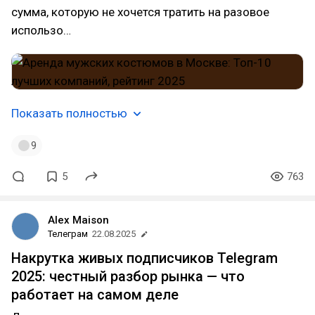
сумма, которую не хочется тратить на разовое
использо…
Показать полностью
9
5
763
Alex Maison
Телеграм
22.08.2025
Накрутка живых подписчиков Telegram
2025: честный разбор рынка — что
работает на самом деле