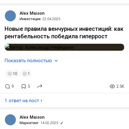
Alex Maison
Инвестиции
22.04.2025
Новые правила венчурных инвестиций: как
рентабельность победила гиперрост
Показать полностью
10
1
9
5
2.5K
1 ответ на пост
Alex Maison
Маркетинг
14.02.2025