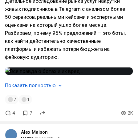
Детальное исследование рынка услуг накрутки
живых подписчиков в Telegram с анализом более
50 сервисов, реальными кейсами и экспертными
оценками на который ушло более месяца.
Разбираем, почему 95% предложений — это боты,
как найти действительно качественные
платформы и избежать потери бюджета на
фейковую аудиторию.
Показать полностью
7
1
4
7
2K
Alex Maison