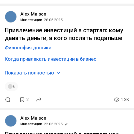
Alex Maison
Инвестиции
28.05.2025
Привлечение инвестиций в стартап: кому
давать деньги, а кого послать подальше
Философия дошика
Когда привлекать инвестиции в бизнес
Показать полностью
6
2
1.3K
Alex Maison
Инвестиции
22.05.2025