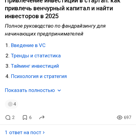
Привлечение инвестиций в стартап: как
привлечь венчурный капитал и найти
инвесторов в 2025
Полное руководство по фандрайзингу для
начинающих предпринимателей
Введение в VC
Тренды и статистика
Тайминг инвестиций
Психология и стратегия
Показать полностью
4
2
6
697
1 ответ на пост