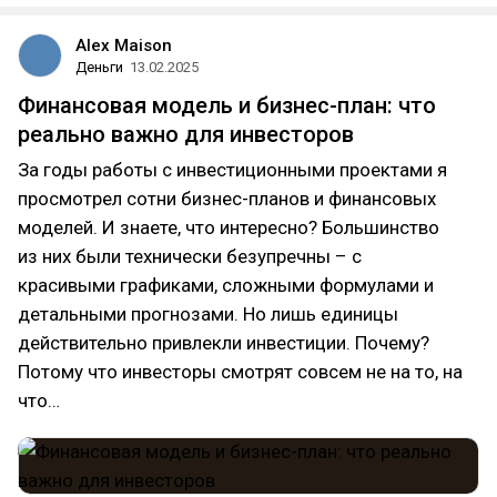
Alex Maison
Деньги
13.02.2025
Финансовая модель и бизнес-план: что
реально важно для инвесторов
За годы работы с инвестиционными проектами я
просмотрел сотни бизнес-планов и финансовых
моделей. И знаете, что интересно? Большинство
из них были технически безупречны – с
красивыми графиками, сложными формулами и
детальными прогнозами. Но лишь единицы
действительно привлекли инвестиции. Почему?
Потому что инвесторы смотрят совсем не на то, на
что…