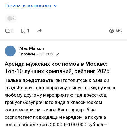
Показать полностью
2
3
1
657
Alex Maison
Сервисы
23.09.2025
Аренда мужских костюмов в Москве:
Топ-10 лучших компаний, рейтинг 2025
Только представьте:
вы готовитесь к важной
свадьбе друга, корпоративу, выпускному, ну или к
любому другому мероприятию где дресс-код
требует безупречного вида в классическом
костюме или смокинге. Ваш гардероб не
располагает подходящим нарядом, а покупка
нового обойдется в 50 000–100 000 рублей —