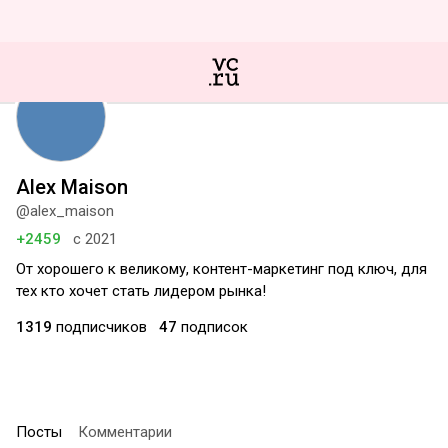
Alex Maison
@alex_maison
+2459
с 2021
От хорошего к великому, контент-маркетинг под ключ, для
тех кто хочет стать лидером рынка!
1319
подписчиков
47
подписок
Посты
Комментарии