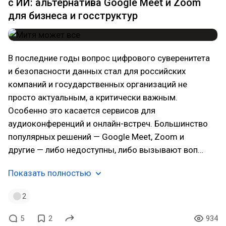
с ИИ: альтернатива Google Meet и Zoom
для бизнеса и госструктур
В последние годы вопрос цифрового суверенитета
и безопасности данных стал для российских
компаний и государственных организаций не
просто актуальным, а критически важным.
Особенно это касается сервисов для
аудиоконференций и онлайн-встреч. Большинство
популярных решений — Google Meet, Zoom и
другие — либо недоступны, либо вызывают воп…
Показать полностью
2
5
2
934