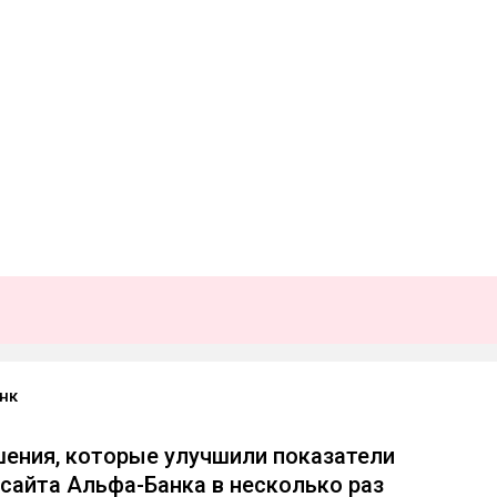
нк
шения, которые улучшили показатели
сайта Альфа-Банка в несколько раз