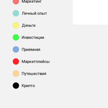
Маркетинг
Личный опыт
Деньги
Инвестиции
Приёмная
Маркетплейсы
Путешествия
Крипто
Показать все