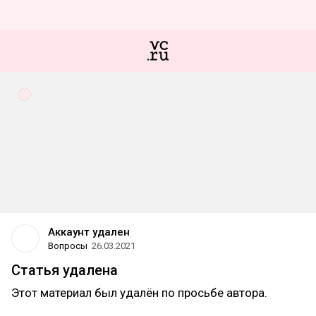
Аккаунт удален
Вопросы
26.03.2021
Статья удалена
Этот материал был удалён по просьбе автора.