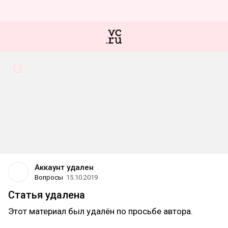
Аккаунт удален
Вопросы
15.10.2019
Статья удалена
Этот материал был удалён по просьбе автора.