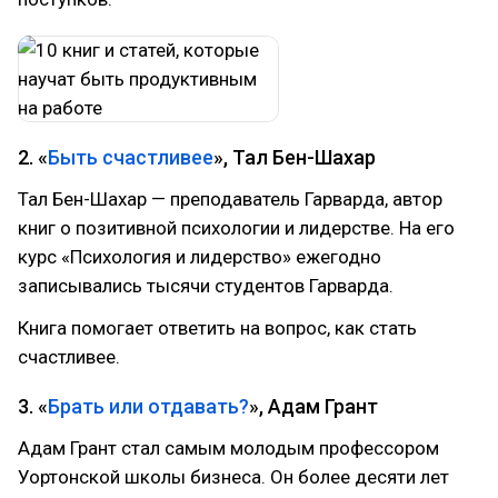
2. «
Быть счастливее
», Тал Бен-Шахар
Тал Бен-Шахар — преподаватель Гарварда, автор
книг о позитивной психологии и лидерстве. На его
курс «Психология и лидерство» ежегодно
записывались тысячи студентов Гарварда.
Книга помогает ответить на вопрос, как стать
счастливее.
3. «
Брать или отдавать?
», Адам Грант
Адам Грант стал самым молодым профессором
Уортонской школы бизнеса. Он более десяти лет