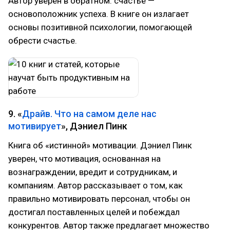
Автор уверен в обратном: счастье —
основоположник успеха. В книге он излагает
основы позитивной психологии, помогающей
обрести счастье.
9. «
Драйв. Что на самом деле нас
мотивирует
», Дэниел Пинк
Книга об «истинной» мотивации. Дэниел Пинк
уверен, что мотивация, основанная на
вознаграждении, вредит и сотрудникам, и
компаниям. Автор рассказывает о том, как
правильно мотивировать персонал, чтобы он
достигал поставленных целей и побеждал
конкурентов. Автор также предлагает множество