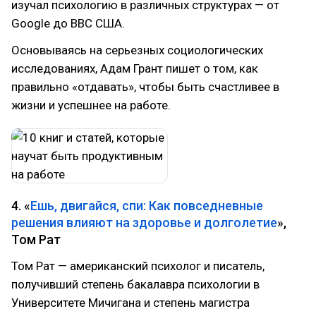
изучал психологию в различных структурах — от
Google до ВВС США.
Основываясь на серьезных социологических
исследованиях, Адам Грант пишет о том, как
правильно «отдавать», чтобы быть счастливее в
жизни и успешнее на работе.
4. «
Ешь, двигайся, спи: Как повседневные
решения влияют на здоровье и долголетие
»,
Том Рат
Том Рат — американский психолог и писатель,
получивший степень бакалавра психологии в
Университете Мичигана и степень магистра