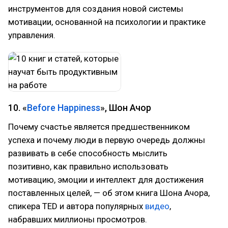
инструментов для создания новой системы
мотивации, основанной на психологии и практике
управления.
10. «
Before Happiness
», Шон Ачор
Почему счастье является предшественником
успеха и почему люди в первую очередь должны
развивать в себе способность мыслить
позитивно, как правильно использовать
мотивацию, эмоции и интеллект для достижения
поставленных целей, — об этом книга Шона Ачора,
спикера TED и автора популярных
видео
,
набравших миллионы просмотров.