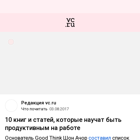
Редакция vc.ru
Что почитать
03.08.2017
10 книг и статей, которые научат быть
продуктивным на работе
Основатель Good Think Шон Ачор
составил
список