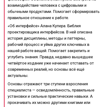
взаимодействие человека с цифровыми и
обычными продуктами. Помогает сформировать
правильное отношение к работе.
«Об интерфейсе» Алана Купера. Библия
проектировщика интерфейсов. В ней описана
история дисциплины, методы и паттерны,
рабочий процесс и уйма других ключевых в
нашей работе вещей. Помогает закрепить и
углубить знания. Правда, недавно вышедшее
четвёртое издание уже начинает отставать от
современных реалий, но основы всё ещё
актуальны.
Основы отражают три ступени взросления
специалиста — осведомлённость, правильные
установки и сильные практические навыки. А
прокачивать их можно другими книгами или