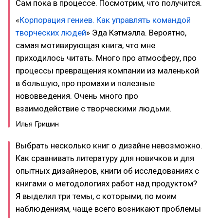
Сам пока в процессе. Посмотрим, что получится.
«
Корпорация гениев. Как управлять командой
творческих людей
» Эда Кэтмэлла. Вероятно,
самая мотивирующая книга, что мне
приходилось читать. Много про атмосферу, про
процессы превращения компании из маленькой
в большую, про промахи и полезные
нововведения. Очень много про
взаимодействие с творческими людьми.
Илья Гришин
Выбрать несколько книг о дизайне невозможно.
Как сравнивать литературу для новичков и для
опытных дизайнеров, книги об исследованиях с
книгами о методологиях работ над продуктом?
Я выделил три темы, с которыми, по моим
наблюдениям, чаще всего возникают проблемы