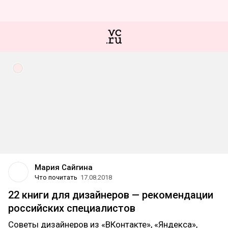
Мария Сайгина
Что почитать
17.08.2018
22 книги для дизайнеров — рекомендации
российских специалистов
Советы дизайнеров из «ВКонтакте», «Яндекса»,