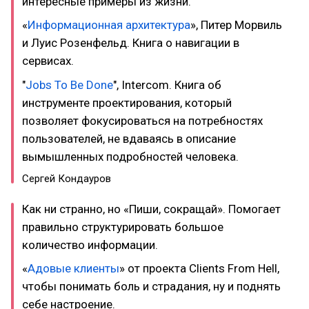
интересные примеры из жизни.
«
Информационная архитектура
», Питер Морвиль
и Луис Розенфельд. Книга о навигации в
сервисах.
"
Jobs To Be Done
", Intercom. Книга об
инструменте проектирования, который
позволяет фокусироваться на потребностях
пользователей, не вдаваясь в описание
вымышленных подробностей человека.
Сергей Кондауров
Как ни странно, но «Пиши, сокращай». Помогает
правильно структурировать большое
количество информации.
«
Адовые клиенты
» от проекта Clients From Hell,
чтобы понимать боль и страдания, ну и поднять
себе настроение.