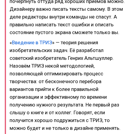
почерпнуть оттуда ряд хороших приёмов можно.
Дизайнеру важно писать тексты самому. В этом
деле редакторы внутри команды не спасут. А
правильно написать текст ошибки и описать
состояние пустого экрана сможете только вы.
«
Введение в ТРИЗ
» — теория решения
изобретательских задач. Её разработал
советский изобретатель Генрих Альтшуллер.
Назовём ТРИЗ некой методологией,
позволяющей оптимизировать процесс
творчества: от бесконечного перебора
вариантов прийти к более правильной
организации и эффективному по времени
получению нужного результата. Не первый раз
слышу о книге и от коллег. Говорят, если
получится хорошо подружиться с ТРИЗ, то
можно будет и не только в дизайне применять.