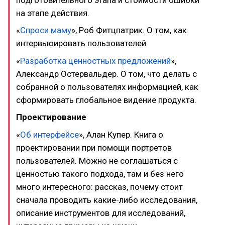
на этапе действия.
«
Спроси маму
», Роб Фитцпатрик. О том, как
интервьюировать пользователей.
«
Разработка ценностных предложений
»,
Александр Остервальдер. О том, что делать с
собранной о пользователях информацией, как
сформировать глобальное видение продукта.
Проектирование
«
Об интерфейсе
», Алан Купер. Книга о
проектировании при помощи портретов
пользователей. Можно не соглашаться с
ценностью такого подхода, там и без него
много интересного: рассказ, почему стоит
сначала проводить какие-либо исследования,
описание инструментов для исследований,