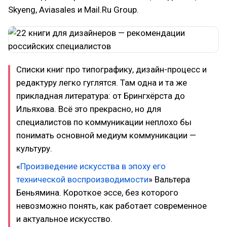
Skyeng, Aviasales и Mail.Ru Group.
Списки книг про типографику, дизайн-процесс и
редактуру легко гуглятся. Там одна и та же
прикладная литература: от Брингхёрста до
Ильяхова. Всё это прекрасно, но для
специалистов по коммуникации неплохо бы
понимать основной медиум коммуникации —
культуру.
«
Произведение искусства в эпоху его
технической воспроизводимости
» Вальтера
Беньямина. Короткое эссе, без которого
невозможно понять, как работает современное
и актуальное искусство.