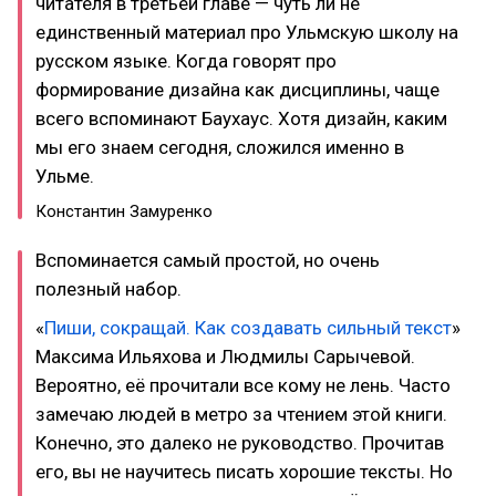
читателя в третьей главе — чуть ли не
единственный материал про Ульмскую школу на
русском языке. Когда говорят про
формирование дизайна как дисциплины, чаще
всего вспоминают Баухаус. Хотя дизайн, каким
мы его знаем сегодня, сложился именно в
Ульме.
Константин Замуренко
Вспоминается самый простой, но очень
полезный набор.
«
Пиши, сокращай. Как создавать сильный текст
»
Максима Ильяхова и Людмилы Сарычевой.
Вероятно, её прочитали все кому не лень. Часто
замечаю людей в метро за чтением этой книги.
Конечно, это далеко не руководство. Прочитав
его, вы не научитесь писать хорошие тексты. Но