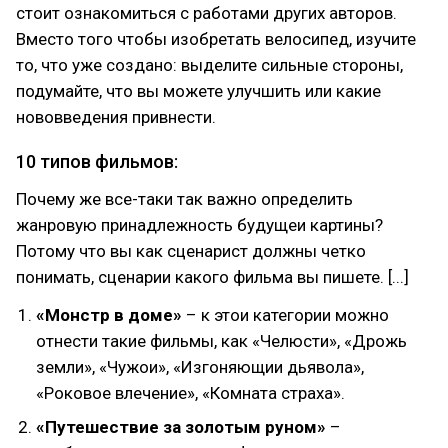
стоит ознакомиться с работами других авторов.
Вместо того чтобы изобретать велосипед, изучите
то, что уже создано: выделите сильные стороны,
подумайте, что вы можете улучшить или какие
нововведения привнести.
10 типов фильмов:
Почему же все-таки так важно определить
жанровую принадлежность будущеи картины?
Потому что вы как сценарист должны четко
понимать, сценарии какого фильма вы пишете. [...]
«Монстр в доме»
– к этои категории можно
отнести такие фильмы, как «Челюсти», «Дрожь
земли», «Чужои», «Изгоняющии дьявола»,
«Роковое влечение», «Комната страха».
«Путешествие за золотым руном»
–