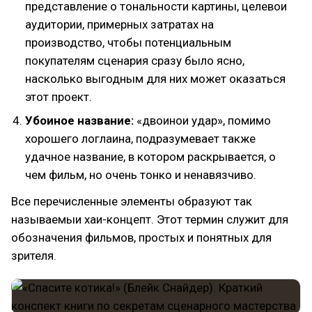
представление о тональности картины, целевои
аудитории, примерных затратах на
производство, чтобы потенциальным
покупателям сценария сразу было ясно,
насколько выгодным для них может оказаться
этот проект.
Убоиное название:
«двоинои удар», помимо
хорошего логлаина, подразумевает также
удачное название, в котором раскрывается, о
чем фильм, но очень тонко и ненавязчиво.
Все перечисленные элементы образуют так
называемыи хаи-концепт. Этот термин служит для
обозначения фильмов, простых и понятных для
зрителя.