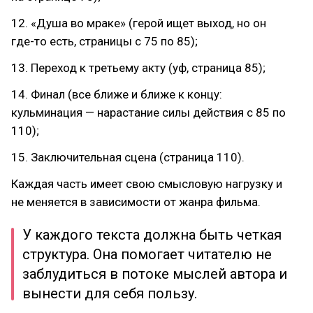
12. «Душа во мраке» (герой ищет выход, но он
где-то есть, страницы с 75 по 85);
13. Переход к третьему акту (уф, страница 85);
14. Финал (все ближе и ближе к концу:
кульминация — нарастание силы действия с 85 по
110);
15. Заключительная сцена (страница 110).
Каждая часть имеет свою смысловую нагрузку и
не меняется в зависимости от жанра фильма.
У каждого текста должна быть четкая
структура. Она помогает читателю не
заблудиться в потоке мыслей автора и
вынести для себя пользу.