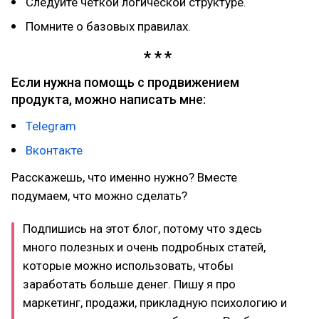
Следуйте четкой логической структуре.
Помните о базовых правилах.
Если нужна помощь с продвижением
продукта, можно написать мне:
Telegram
Вконтакте
Расскажешь, что именно нужно? Вместе
подумаем, что можно сделать?
Подпишись на этот блог, потому что здесь
много полезных и очень подробных статей,
которые можно использовать, чтобы
заработать больше денег. Пишу я про
маркетинг, продажи, прикладную психологию и