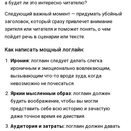
а будет ли это интересно читателю?
Следующий важный момент — придумать убойный
заголовок, который сразу привлечет внимание
зрителя или читателя и поможет понять, о чем
пойдет речь в сценарии или тексте.
Как написать мощный логлайн:
Ирония:
логлаин следует делать слегка
ироничным и эмоционально вовлекающим,
вызывающим что-то вроде зуда, когда
невозможно не почесаться.
Яркии мысленныи образ:
логлаин должен
будить воображение, чтобы вы могли
представить себе всю историю и зачастую
даже точное время ее деиствия.
Аудитория и затраты:
логлаин должен давать