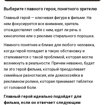
Выберите главного героя, понятного зрителю
Главный герой — ключевая фигура в фильме. На
нем фокусируется все внимание, зритель
отождествляет себя с ним, идет ли речь о
киноэпопее или о рекламе стирального порошка.
Намного понятнее и ближе для любого человека,
когда герой попадает в такую обстановку и
сталкивается с такой проблемой, которая могла
возникнуть в реальности. Причем неважно, будет
ли это герой фильма, который преодолевает
семейные разногласия, или домохозяйка в
рекламном ролике, которая принимает таблетки
от головной боли.
Главный герой идеально подойдет для
фильма, если он отвечает следующим