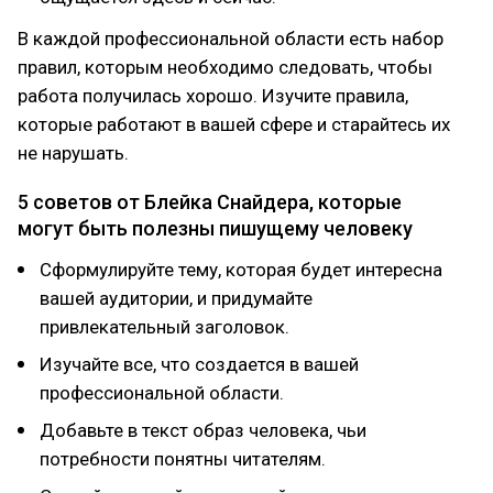
В каждой профессиональной области есть набор
правил, которым необходимо следовать, чтобы
работа получилась хорошо. Изучите правила,
которые работают в вашей сфере и старайтесь их
не нарушать.
5 советов от Блейка Снайдера, которые
могут быть полезны пишущему человеку
Сформулируйте тему, которая будет интересна
вашей аудитории, и придумайте
привлекательный заголовок.
Изучайте все, что создается в вашей
профессиональной области.
Добавьте в текст образ человека, чьи
потребности понятны читателям.