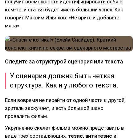
получит возможность идентифицировать себя с
кем-то, и статья будет иметь больший успех. Как
говорит Максим Ильяхов: «Не врите и добавьте
мяса».
Следите за структурой сценария или текста
У сценария должна быть четкая
структура. Как и у любого текста.
Если вовремя не перейти от одной части к другой,
зритель заскучает, и есть большой шанс
провалить фильм.
Укрупненно скелет фильма можно представить в
виде трех составляющих:
тезис, антитезис и