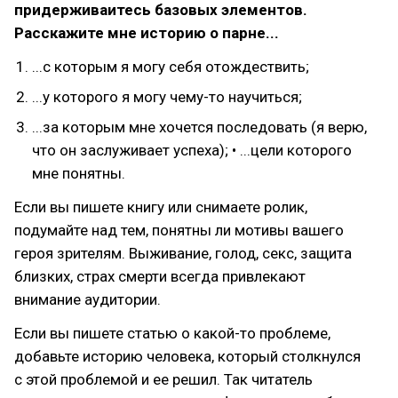
придерживаитесь базовых элементов.
Расскажите мне историю о парне...
...с которым я могу себя отождествить;
...у которого я могу чему-то научиться;
...за которым мне хочется последовать (я верю,
что он заслуживает успеха); • ...цели которого
мне понятны.
Если вы пишете книгу или снимаете ролик,
подумайте над тем, понятны ли мотивы вашего
героя зрителям. Выживание, голод, секс, защита
близких, страх смерти всегда привлекают
внимание аудитории.
Если вы пишете статью о какой-то проблеме,
добавьте историю человека, который столкнулся
с этой проблемой и ее решил. Так читатель