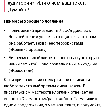
аудитории». Или о чем ваш текст.
Думайте!
Примеры хорошего логлайна:
Полицейский приезжает в Лос-Анджелес к
бывшей жене и узнает, что здание, в котором
она работает, захвачено террористами
(«Крепкий орешек»).
Бизнесмен влюбляется в проститутку, которую
нанимает, чтобы она провела с ним выходные
(«Красотка»).
Как и при написании сценария, при написании
любого текста выбор темы очень важен. В
писательском мастерстве логлайн отвечает на
вопрос: «О чем статья/рассказ/пост?». Напишите в
одном предложении, о чем ваш текст, и подумайте,