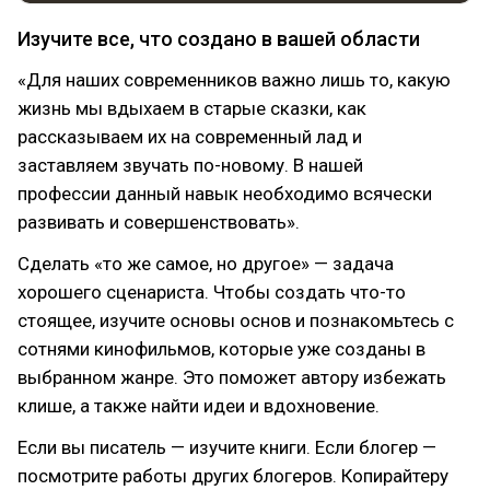
Изучите все, что создано в вашей области
«Для наших современников важно лишь то, какую
жизнь мы вдыхаем в старые сказки, как
рассказываем их на современный лад и
заставляем звучать по-новому. В нашей
профессии данный навык необходимо всячески
развивать и совершенствовать».
Сделать «то же самое, но другое» — задача
хорошего сценариста. Чтобы создать что-то
стоящее, изучите основы основ и познакомьтесь с
сотнями кинофильмов, которые уже созданы в
выбранном жанре. Это поможет автору избежать
клише, а также найти идеи и вдохновение.
Если вы писатель — изучите книги. Если блогер —
посмотрите работы других блогеров. Копирайтеру