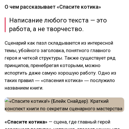
О чем рассказывает «Спасите котика»
Написание любого текста — это
работа, а не творчество.
Сценарий как пазл складывается из интересной
темы, убойного заголовка, понятного главного
героя и четкой структуры. Также существует ряд
принципов, пренебрегая которыми, можно
испортить даже самую хорошую работу. Одно из
таких правил ― «спасения котика» ― послужило
названием книги.
«Спасите котика»
— сцена, где главный герой