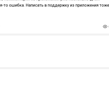
я-то ошибка. Написать в поддержку из приложения тож