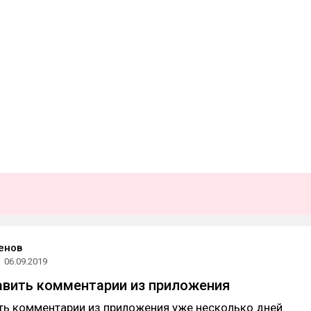
енов
06.09.2019
авить комментарии из приложения
ть комментарии из приложения уже несколько дней.