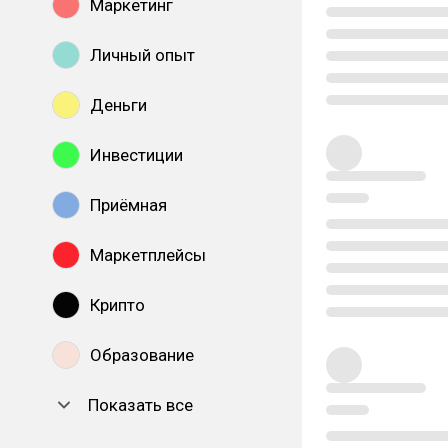
Маркетинг
Личный опыт
Деньги
Инвестиции
Приёмная
Маркетплейсы
Крипто
Образование
Показать все