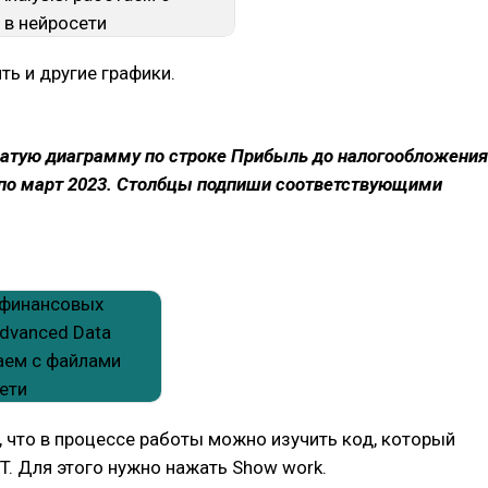
ь и другие графики.
чатую диаграмму по строке Прибыль до налогообложения
 по март 2023. Столбцы подпиши соответствующими
 что в процессе работы можно изучить код, который
T. Для этого нужно нажать Show work.