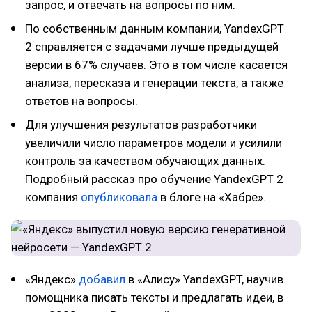
запрос, и отвечать на вопросы по ним.
По собственным данным компании, YandexGPT
2 справляется с задачами лучше предыдущей
версии в 67% случаев. Это в том числе касается
анализа, пересказа и генерации текста, а также
ответов на вопросы.
Для улучшения результатов разработчики
увеличили число параметров модели и усилили
контроль за качеством обучающих данных.
Подробный рассказ про обучение YandexGPT 2
компания
опубликовала
в блоге на «Хабре».
«Яндекс»
добавил
в «Алису» YandexGPT, научив
помощника писать тексты и предлагать идеи, в