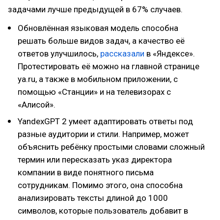
задачами лучше предыдущей в 67% случаев.
Обновлённая языковая модель способна
решать больше видов задач, а качество её
ответов улучшилось,
рассказали
в «Яндексе».
Протестировать её можно на главной странице
ya.ru, а также в мобильном приложении, с
помощью «Станции» и на телевизорах с
«Алисой».
YandexGPT 2 умеет адаптировать ответы под
разные аудитории и стили. Например, может
объяснить ребёнку простыми словами сложный
термин или пересказать указ директора
компании в виде понятного письма
сотрудникам. Помимо этого, она способна
анализировать тексты длиной до 1000
символов, которые пользователь добавит в