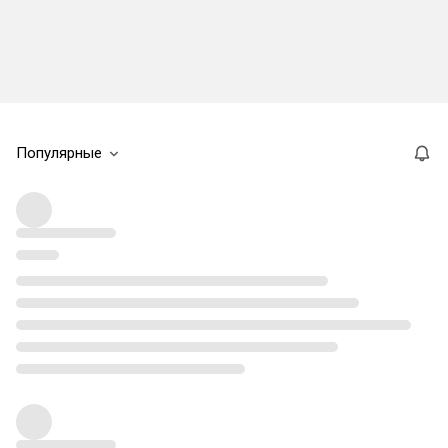
Популярные