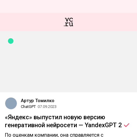
Артур Томилко
ChatGPT
07.09.2023
«Яндекс» выпустил новую версию
генеративной нейросети — YandexGPT
2
По оценкам компании, она справляется с