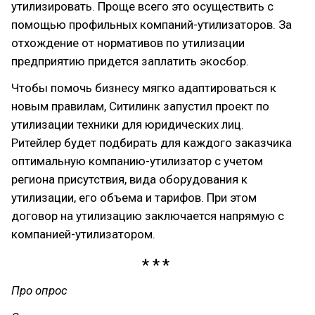
утилизировать. Проще всего это осуществить с
помощью профильных компаний-утилизаторов. За
отхождение от нормативов по утилизации
предприятию придется заплатить экосбор.
Чтобы помочь бизнесу мягко адаптироваться к
новым правилам, Ситилинк запустил проект по
утилизации техники для юридических лиц.
Ритейлер будет подбирать для каждого заказчика
оптимальную компанию-утилизатор с учетом
региона присутствия, вида оборудования к
утилизации, его объема и тарифов. При этом
договор на утилизацию заключается напрямую с
компанией-утилизатором.
Про опрос