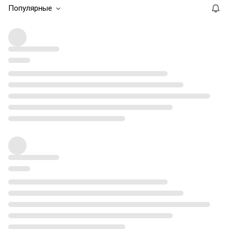
Популярные