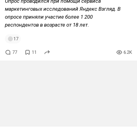
Опрос проводился при помощи сервиса
маркетинговых исследований Яндекс Взгляд. В
опросе приняли участие более 1 200
респондентов в возрасте от 18 лет.
17
77
11
6.2K