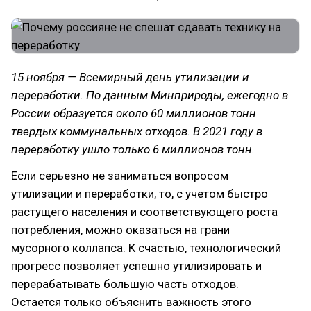
15 ноября — Всемирный день утилизации и
переработки. По данным Минприроды, ежегодно в
России образуется около 60 миллионов тонн
твердых коммунальных отходов. В 2021 году в
переработку ушло только 6 миллионов тонн.
Если серьезно не заниматься вопросом
утилизации и переработки, то, с учетом быстро
растущего населения и соответствующего роста
потребления, можно оказаться на грани
мусорного коллапса. К счастью, технологический
прогресс позволяет успешно утилизировать и
перерабатывать большую часть отходов.
Остается только объяснить важность этого