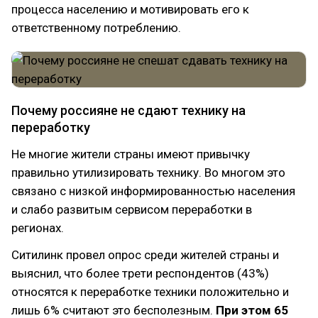
процесса населению и мотивировать его к
ответственному потреблению.
Почему россияне не сдают технику на
переработку
Не многие жители страны имеют привычку
правильно утилизировать технику. Во многом это
связано с низкой информированностью населения
и слабо развитым сервисом переработки в
регионах.
Ситилинк провел опрос среди жителей страны и
выяснил, что более трети респондентов (43%)
относятся к переработке техники положительно и
лишь 6% считают это бесполезным.
При этом 65