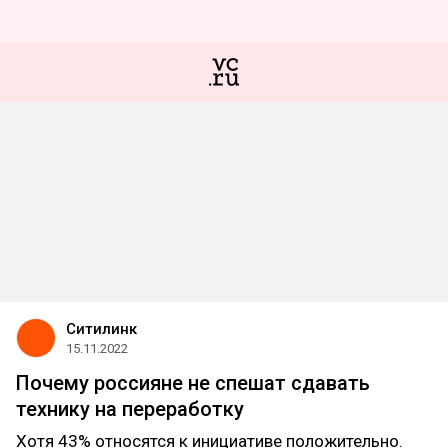
Ситилинк
15.11.2022
Почему россияне не спешат сдавать
технику на переработку
Хотя 43% относятся к инициативе положительно.