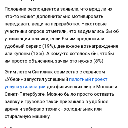
Половина респондентов заявила, что вряд ли их
что-то может дополнительно мотивировать
передавать вещи на переработку. Некоторые
участники опроса отметили, что задумались бы об
утилизации техники, если бы им предложили
удобный сервис (19%), денежное вознаграждение
или купоны (13%). А кому-то хотелось бы, чтобы
им просто объяснили, зачем это нужно (8%).
Этим летом Ситилинк совместно с сервисом
«Убери» запустил успешный
пилотный проект
услуги утилизации
для физических лиц в Москве и
Санкт-Петербурге. Можно было просто оставить
заявку и грузовое такси приезжало в удобное
время и забирало техник - холодильник или
стиральную машину.