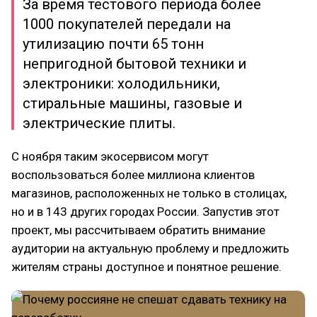
За время тестового периода более
1000 покупателей передали на
утилизацию почти 65 тонн
непригодной бытовой техники и
электроники: холодильники,
стиральные машины, газовые и
электрические плиты.
С ноября таким экосервисом могут
воспользоваться более миллиона клиентов
магазинов, расположенных не только в столицах,
но и в 143 других городах России. Запустив этот
проект, мы рассчитываем обратить внимание
аудитории на актуальную проблему и предложить
жителям страны доступное и понятное решение.