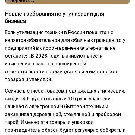
Новые требования по утилизации для
бизнеса
Если утилизация техники в России пока что не
является обязательной для обычных граждан, то у
предприятий в скором времени альтернатив не
останется. В 2023 году планируют внести
изменения в закон о расширенной
ответственности производителей и импортёров
товаров и упаковки.
Сейчас в список товаров, подлежащих утилизации,
входит 40 групп товаров и 10 групп упаковки,
начиная с электронной и бытовой техники и
заканчивая деревянной, стеклянной и пробковой
тарой. Именно эти товары и упаковки
производитель обязан будет регулярно собирать и