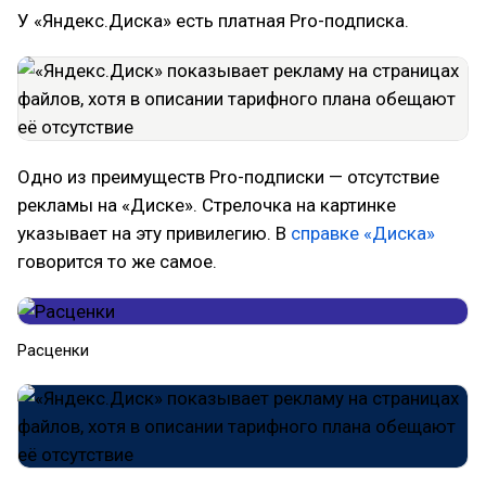
У «Яндекс.Диска» есть платная Pro-подписка.
Одно из преимуществ Pro-подписки — отсутствие
рекламы на «Диске». Стрелочка на картинке
указывает на эту привилегию. В
справке «Диска»
говорится то же самое.
Расценки