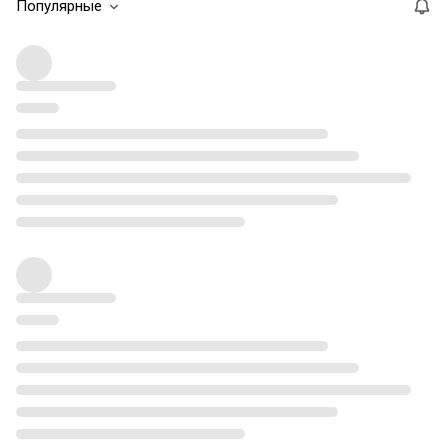
Популярные