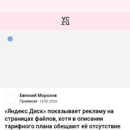
Евгений Морозов
Приёмная
14.02.2020
«Яндекс.Диск» показывает рекламу на
страницах файлов, хотя в описании
тарифного плана обещают её отсутствие