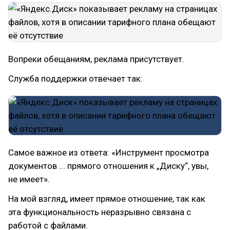
Вопреки обещаниям, реклама присутствует.
Служба поддержки отвечает так:
Самое важное из ответа: «Инструмент просмотра
документов ... прямого отношения к „Диску“, увы,
не имеет».
На мой взгляд, имеет прямое отношение, так как
эта функциональность неразрывно связана с
работой с файлами.