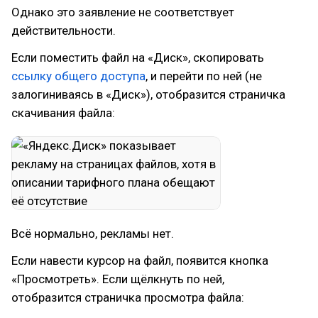
Однако это заявление не соответствует
действительности.
Если поместить файл на «Диск», скопировать
ссылку общего доступа
, и перейти по ней (не
залогиниваясь в «Диск»), отобразится страничка
скачивания файла:
Всё нормально, рекламы нет.
Если навести курсор на файл, появится кнопка
«Просмотреть». Если щёлкнуть по ней,
отобразится страничка просмотра файла: