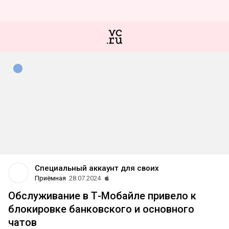
Специальный аккаунт для своих
Приёмная
28.07.2024
Обслуживание в Т-Мобайле привело к
блокировке банковского и основного
чатов