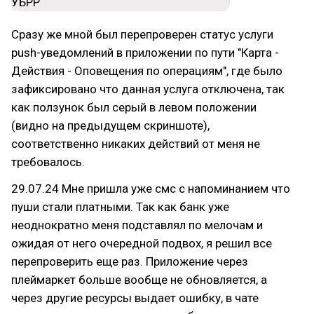
Сразу же мной был перепроверен статус услуги
push-уведомлений в приложении по пути "Карта -
Действия - Оповещения по операциям", где было
зафиксировано что данная услуга отключена, так
как ползунок был серый в левом положении
(видно на предыдущем скриншоте),
соответственно никаких действий от меня не
требовалось.
29.07.24 Мне пришла уже смс с напоминанием что
пуши стали платными. Так как банк уже
неоднократно меня подставлял по мелочам и
ожидая от него очередной подвох, я решил все
перепроверить еще раз. Приложение через
плеймаркет больше вообще не обновляется, а
через другие ресурсы выдает ошибку, в чате