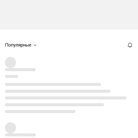
Популярные