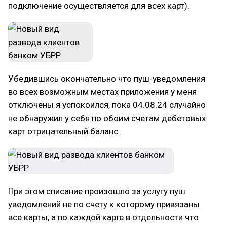
подключение осуществляется для всех карт).
Убедившись окончательно что пуш-уведомления
во всех возможным местах приложения у меня
отключены я успокоился, пока 04.08.24 случайно
не обнаружил у себя по обоим счетам дебетовых
карт отрицательный баланс.
При этом списание произошло за услугу пуш
уведомлений не по счету к которому привязаны
все карты, а по каждой карте в отдельности что