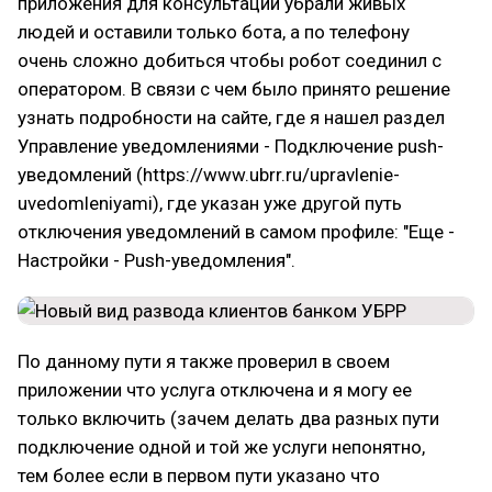
приложения для консультации убрали живых
людей и оставили только бота, а по телефону
очень сложно добиться чтобы робот соединил с
оператором. В связи с чем было принято решение
узнать подробности на сайте, где я нашел раздел
Управление уведомлениями - Подключение push-
уведомлений (https://www.ubrr.ru/upravlenie-
uvedomleniyami), где указан уже другой путь
отключения уведомлений в самом профиле: "Еще -
Настройки - Push-уведомления".
По данному пути я также проверил в своем
приложении что услуга отключена и я могу ее
только включить (зачем делать два разных пути
подключение одной и той же услуги непонятно,
тем более если в первом пути указано что