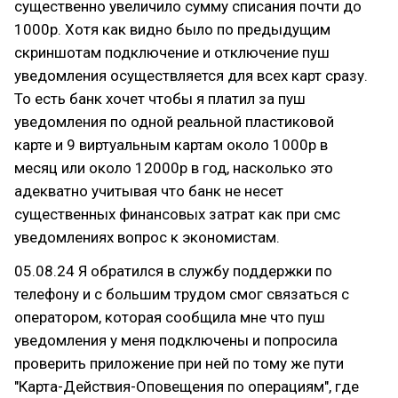
существенно увеличило сумму списания почти до
1000р. Хотя как видно было по предыдущим
скриншотам подключение и отключение пуш
уведомления осуществляется для всех карт сразу.
То есть банк хочет чтобы я платил за пуш
уведомления по одной реальной пластиковой
карте и 9 виртуальным картам около 1000р в
месяц или около 12000р в год, насколько это
адекватно учитывая что банк не несет
существенных финансовых затрат как при смс
уведомлениях вопрос к экономистам.
05.08.24 Я обратился в службу поддержки по
телефону и с большим трудом смог связаться с
оператором, которая сообщила мне что пуш
уведомления у меня подключены и попросила
проверить приложение при ней по тому же пути
"Карта-Действия-Оповещения по операциям", где