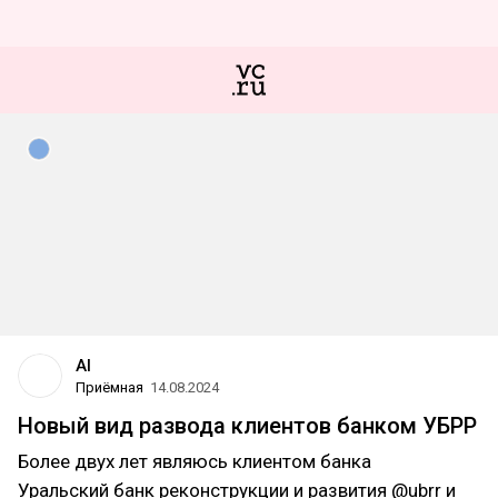
AI
Приёмная
14.08.2024
Новый вид развода клиентов банком УБРР
Более двух лет являюсь клиентом банка
Уральский банк реконструкции и развития @ubrr и