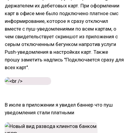
держателем их дебетовых карт. При оформлении
карт в офисе мне было подключено платное смс
информирование, которое я сразу отключил
вместе с пуш-уведомлениями по всем картам, о
чем свидетельствует скриншот из приложения с
серым отключенным бегунком напротив услуги
Push-уведомления в настройках карт. Также
прошу заметить надпись "Подключается сразу для
всех карт".
В июле в приложении я увидел баннер что пуш
уведомления стали платными