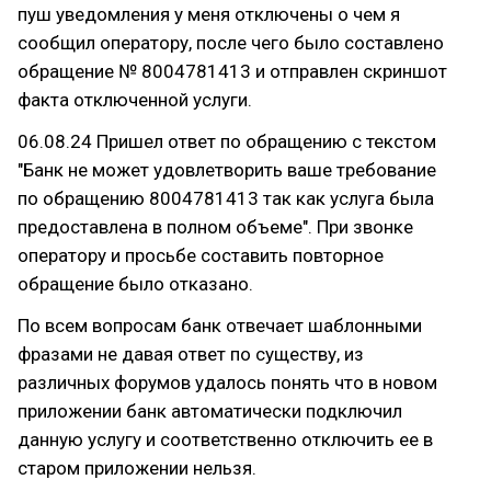
пуш уведомления у меня отключены о чем я
сообщил оператору, после чего было составлено
обращение № 8004781413 и отправлен скриншот
факта отключенной услуги.
06.08.24 Пришел ответ по обращению с текстом
"Банк не может удовлетворить ваше требование
по обращению 8004781413 так как услуга была
предоставлена в полном объеме". При звонке
оператору и просьбе составить повторное
обращение было отказано.
По всем вопросам банк отвечает шаблонными
фразами не давая ответ по существу, из
различных форумов удалось понять что в новом
приложении банк автоматически подключил
данную услугу и соответственно отключить ее в
старом приложении нельзя.