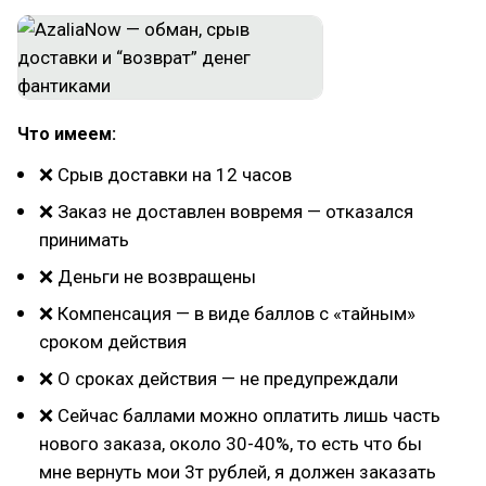
Что имеем:
❌ Срыв доставки на 12 часов
❌ Заказ не доставлен вовремя — отказался
принимать
❌ Деньги не возвращены
❌ Компенсация — в виде баллов с «тайным»
сроком действия
❌ О сроках действия — не предупреждали
❌ Сейчас баллами можно оплатить лишь часть
нового заказа, около 30-40%, то есть что бы
мне вернуть мои 3т рублей, я должен заказать