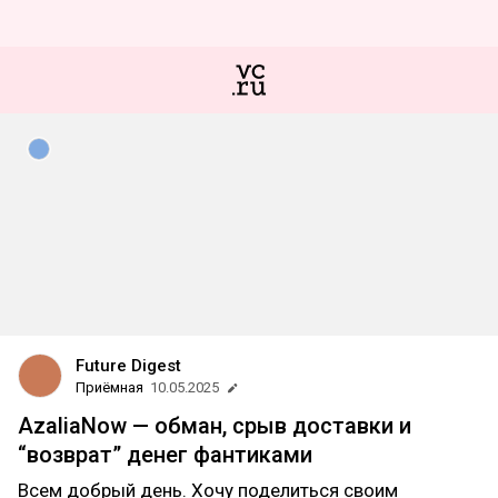
Future Digest
Приёмная
10.05.2025
AzaliaNow — обман, срыв доставки и
“возврат” денег фантиками
Всем добрый день. Хочу поделиться своим