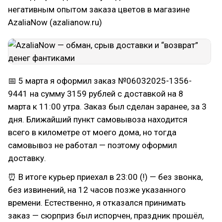
негативным опытом заказа цветов в магазине
AzaliaNow (azalianow.ru)
📅 5 марта я оформил заказ №06032025-1356-
9441 на сумму 3159 рублей с доставкой на 8
марта к 11:00 утра. Заказ был сделан заранее, за 3
дня. Ближайший пункт самовывоза находится
всего в километре от моего дома, но тогда
самовывоз не работал — поэтому оформил
доставку.
⏰ В итоге курьер приехал в 23:00 (!) — без звонка,
без извинений, на 12 часов позже указанного
времени. Естественно, я отказался принимать
заказ — сюрприз был испорчен, праздник прошёл,