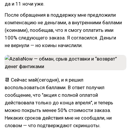
да и 11 ночи уже.
После обращения в поддержку мне предложили
компенсацию не деньгами, а внутренними баллами
(коинами), пообещав, что я смогу оплатить ими
100% следующего заказа. Я согласился. Деньги
не вернули — но коины начислили.
📆 Сейчас май(сегодня), и я решил
воспользоваться баллами. В ответ получил
сообщение, что "акция с полной оплатой
действовала только до конца апреля", и теперь
можно покрыть менее 50% стоимости заказа.
Никаких сроков действия мне не сообщали, ни
словом — что подтверждают скриншоты.