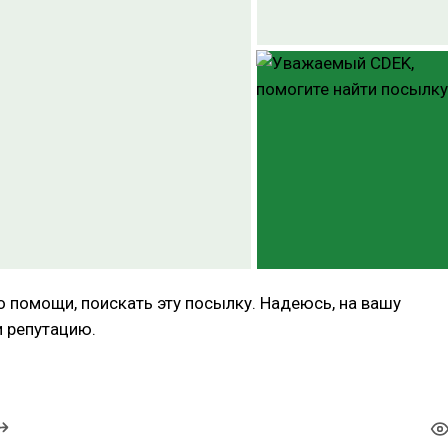
о помощи, поискать эту посылку. Надеюсь, на вашу
и репутацию.