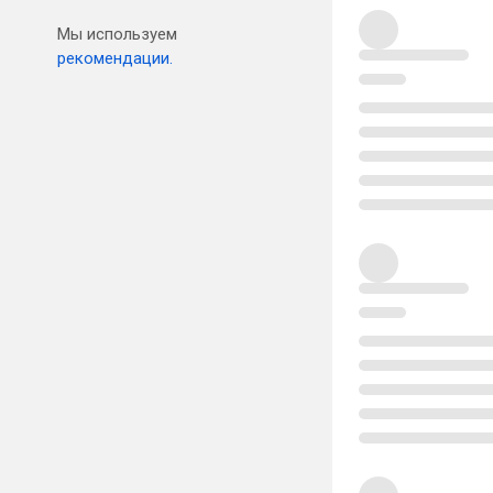
Мы используем
рекомендации.