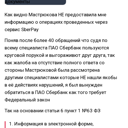
Как видно Мастрюкова НЕ предоставила мне
информацию о операциях проведенных через
сервис SberPay
Поняв после более 40 обращений что судя по
всему специалиста ПАО Сбербанк пользуются
круговой порукой и выгораживют друг друга, так
как жалоба на отсутствие полного ответа со
стороны Мастрюковой была рассмотрена
другими специалистами которые НЕ нашли якобы
в её действиях нарушений, я был вынужден
обратиться в ПАО Сбербанк как того требует
Федеральный закон
Так на основании статьи 6 пункт 1 №63 ФЗ
1. Информация в электронной форме,