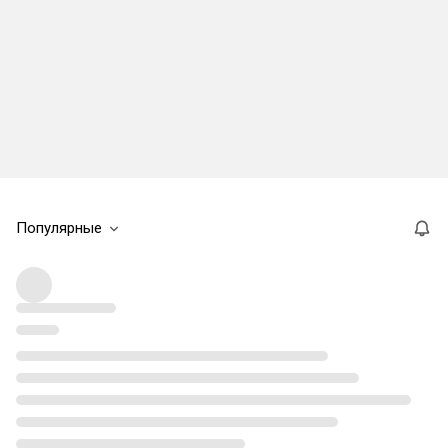
Популярные