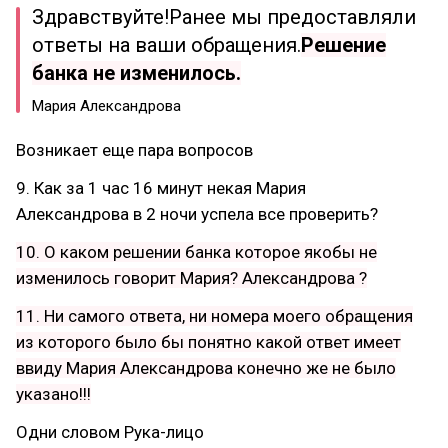
Здравствуйте!Ранее мы предоставляли
ответы на ваши обращения.
Решение
банка не изменилось.
Мария Александрова
Возникает еще пара вопросов
9. Как за 1 час 16 минут некая Мария
Александрова в 2 ночи успела все проверить?
10. О каком решении банка которое якобы не
изменилось говорит Мария? Александрова ?
11. Ни самого ответа, ни номера моего обращения
из которого было бы понятно какой ответ имеет
ввиду Мария Александрова конечно же не было
указано!!!
Одни словом Рука-лицо