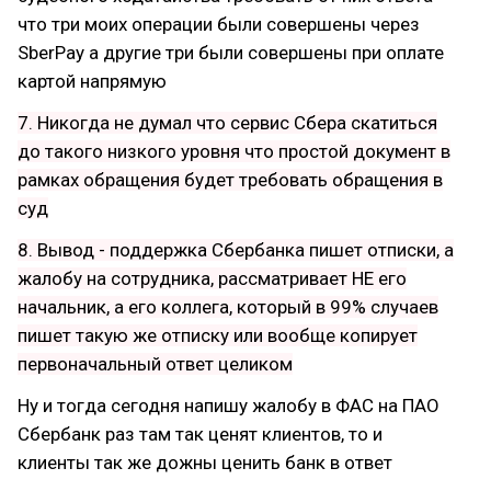
что три моих операции были совершены через
SberPay а другие три были совершены при оплате
картой напрямую
7. Никогда не думал что сервис Сбера скатиться
до такого низкого уровня что простой документ в
рамках обращения будет требовать обращения в
суд
8. Вывод - поддержка Сбербанка пишет отписки, а
жалобу на сотрудника, рассматривает НЕ его
начальник, а его коллега, который в 99% случаев
пишет такую же отписку или вообще копирует
первоначальный ответ целиком
Ну и тогда сегодня напишу жалобу в ФАС на ПАО
Сбербанк раз там так ценят клиентов, то и
клиенты так же дожны ценить банк в ответ