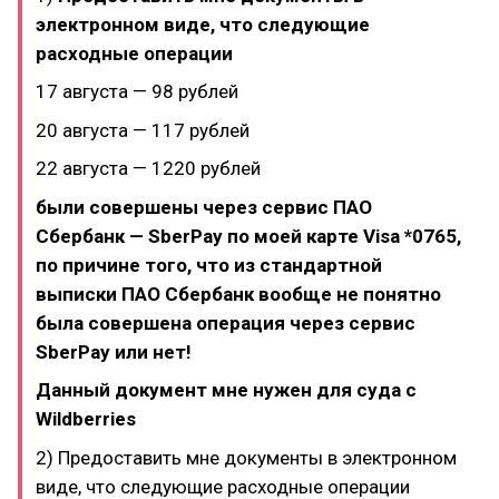
электронном виде, что следующие
расходные операции
17 августа — 98 рублей
20 августа — 117 рублей
22 августа — 1220 рублей
были совершены через сервис ПАО
Сбербанк — SberPay по моей карте Visa *0765,
по причине того, что из стандартной
выписки ПАО Сбербанк вообще не понятно
была совершена операция через сервис
SberPay или нет!
Данный документ мне нужен для суда с
Wildberries
2) Предоставить мне документы в электронном
виде, что следующие расходные операции