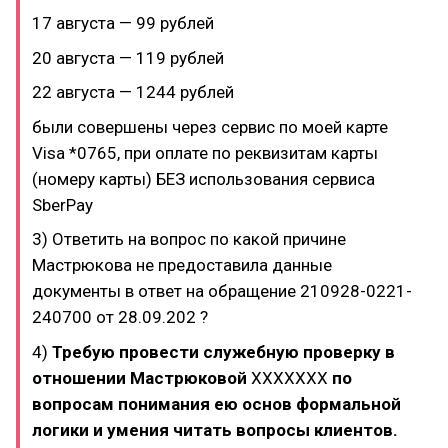
17 августа — 99 рублей
20 августа — 119 рублей
22 августа — 1244 рублей
были совершены через сервис по моей карте
Visa *0765, при оплате по реквизитам карты
(номеру карты) БЕЗ использования сервиса
SberPay
3) Ответить на вопрос по какой причине
Мастрюкова не предоставила данные
документы в ответ на обращение 210928-0221-
240700 от 28.09.202 ?
4)
Требую провести служебную проверку в
отношении Мастрюковой
ХХХХХХХ
по
вопросам понимания ею основ формальной
логики и умения читать вопросы клиентов.