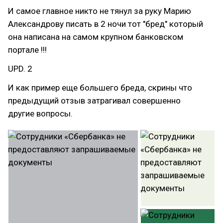
И самое главное никто не тянул за руку Марию
Александрову писать в 2 ночи тот "бред" который
она написана на самом крупном банковском
портале !!!
UPD. 2
И как пример еще большего бреда, скрины что
предыдущий отзыв затрагивал совершенно
другие вопросы.