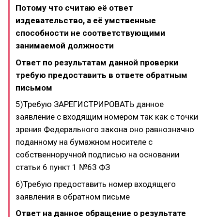
Потому что считаю её ответ
издевательство, а её умственные
способности не соответствующими
занимаемой должности
Ответ по результатам данной проверки
требую предоставить в ответе обратным
письмом
5)Требую ЗАРЕГИСТРИРОВАТЬ данное
заявление с входящим номером так как с точки
зрения Федерального закона оно равнозначно
поданному на бумажном носителе с
собственноручной подписью на основании
статьи 6 пункт 1 №63 ФЗ
6)Требую предоставить номер входящего
заявления в обратном письме
Ответ на данное обращение о результате