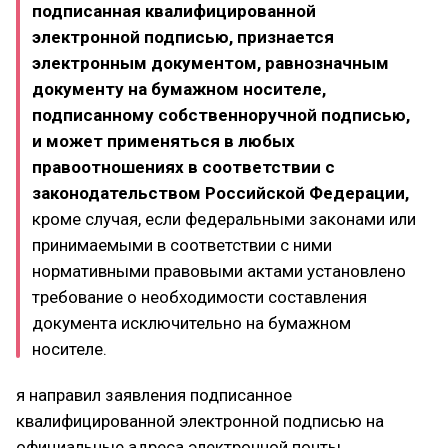
подписанная квалифицированной
электронной подписью, признается
электронным документом, равнозначным
документу на бумажном носителе,
подписанному собственноручной подписью,
и может применяться в любых
правоотношениях в соответствии с
законодательством Российской Федерации,
кроме случая, если федеральными законами или
принимаемыми в соответствии с ними
нормативными правовыми актами установлено
требование о необходимости составления
документа исключительно на бумажном
носителе.
я направил заявления подписанное
квалифицированной электронной подписью на
официальные адреса электронной почты