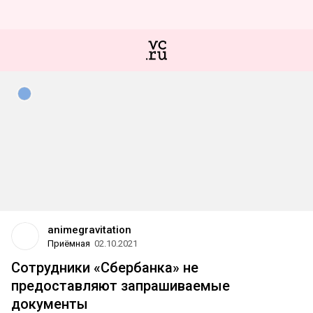
animegravitation
Приёмная
02.10.2021
Сотрудники «Сбербанка» не
предоставляют запрашиваемые
документы