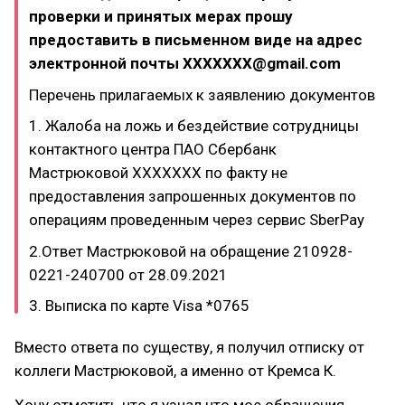
проверки и принятых мерах прошу
предоставить в письменном виде на адрес
электронной почты ХХХХХХХ@gmail.com
Перечень прилагаемых к заявлению документов
1. Жалоба на ложь и бездействие сотрудницы
контактного центра ПАО Сбербанк
Мастрюковой ХХХХХХХ по факту не
предоставления запрошенных документов по
операциям проведенным через сервис SberPay
2.Ответ Мастрюковой на обращение 210928-
0221-240700 от 28.09.2021
3. Выписка по карте Visa *0765
Вместо ответа по существу, я получил отписку от
коллеги Мастрюковой, а именно от Кремса К.