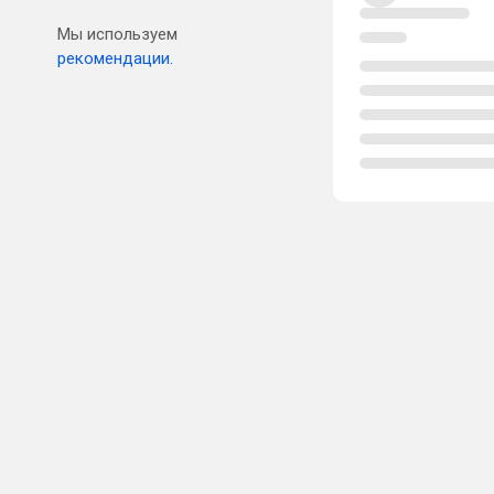
Мы используем
рекомендации.