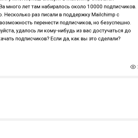
За много лет там набиралось около 10000 подписчиков.
о. Несколько раз писали в поддержку Mailchimp с
возможность перенести подписчиков, но безуспешно.
уйста, удалось ли кому-нибудь из вас достучаться до
ачать подписчиков? Если да, как вы это сделали?