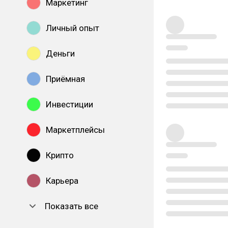
Маркетинг
Личный опыт
Деньги
Приёмная
Инвестиции
Маркетплейсы
Крипто
Карьера
Показать все