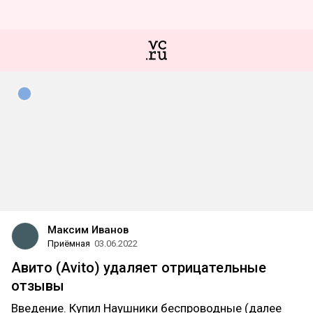
Максим Иванов
Приёмная
03.06.2022
Авито (Avito) удаляет отрицательные
отзывы
Введение. Купил Наушники беспроводные (далее