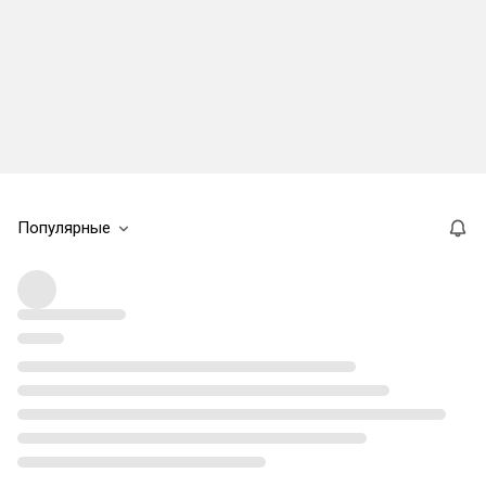
Популярные