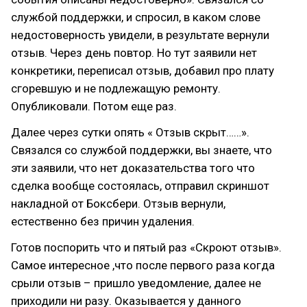
службой поддержки, и спросил, в каком слове
недостоверность увидели, в результате вернули
отзыв. Через день повтор. Но тут заявили нет
конкретики, переписал отзыв, добавил про плату
сгоревшую и не подлежащую ремонту.
Опубликовали. Потом еще раз.
Далее через сутки опять « Отзыв скрыт……».
Связался со службой поддержки, вы знаете, что
эти заявили, что нет доказательства того что
сделка вообще состоялась, отправил скриншот
накладной от Боксбери. Отзыв вернули,
естественно без причин удаления.
Готов поспорить что и пятый раз «Скроют отзыв».
Самое интересное ,что после первого раза когда
срыли отзыв – пришло уведомление, далее не
приходили ни разу. Оказывается у данного