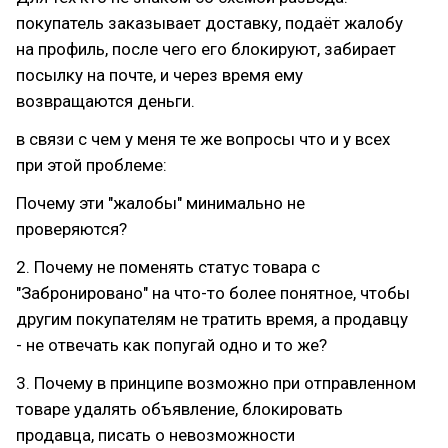
покупатель заказывает доставку, подаёт жалобу
на профиль, после чего его блокируют, забирает
посылку на почте, и через время ему
возвращаются деньги.
в связи с чем у меня те же вопросы что и у всех
при этой проблеме:
Почему эти "жалобы" минимально не
проверяются?
2. Почему не поменять статус товара с
"Забронировано" на что-то более понятное, чтобы
другим покупателям не тратить время, а продавцу
- не отвечать как попугай одно и то же?
3. Почему в принципе возможно при отправленном
товаре удалять объявление, блокировать
продавца, писать о невозможности