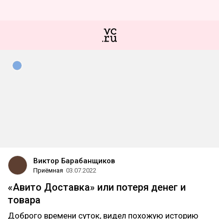
Виктор Барабанщиков
Приёмная
03.07.2022
«Авито Доставка» или потеря денег и
товара
Доброго времени суток, видел похожую историю