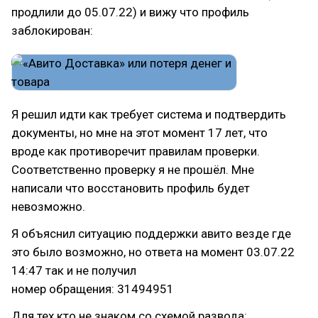
продлили до 05.07.22) и вижу что профиль
заблокирован:
Я решил идти как требует система и подтвердить
документы, но мне на этот момент 17 лет, что
вроде как противоречит правилам проверки.
Соответственно проверку я не прошёл. Мне
написали что восстановить профиль будет
невозможно.
Я объяснил ситуацию поддержки авито везде где
это было возможно, но ответа на момент 03.07.22
14:47 так и не получил
номер обращения: 31494951
Для тех кто не знаком со схемой развода: