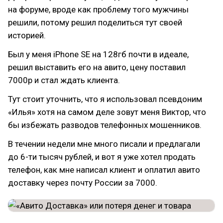
на форуме, вроде как проблему того мужчины
решили, потому решил поделиться тут своей
историей.
Был у меня iPhone SE на 128гб почти в идеале,
решил выставить его на авито, цену поставил
7000р и стал ждать клиента.
Тут стоит уточнить, что я использовал псевдоним
«Илья» хотя на самом деле зовут меня Виктор, что
бы избежать разводов телефонных мошенников.
В течении недели мне много писали и предлагали
до 6-ти тысяч рублей, и вот я уже хотел продать
телефон, как мне написал клиент и оплатил авито
доставку через почту России за 7000.