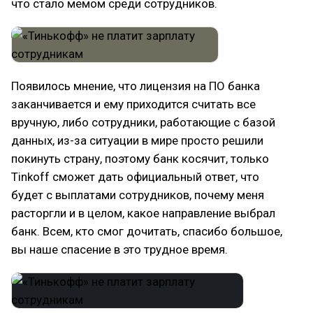
что стало мемом среди сотрудников.
Появилось мнение, что лицензия на ПО банка
заканчивается и ему приходится считать все
вручную, либо сотрудники, работающие с базой
данных, из-за ситуации в мире просто решили
покинуть страну, поэтому банк косячит, только
Tinkoff сможет дать официальный ответ, что
будет с выплатами сотрудников, почему меня
расторгли и в целом, какое направление выбрал
банк. Всем, кто смог дочитать, спасибо большое,
вы наше спасение в это трудное время.