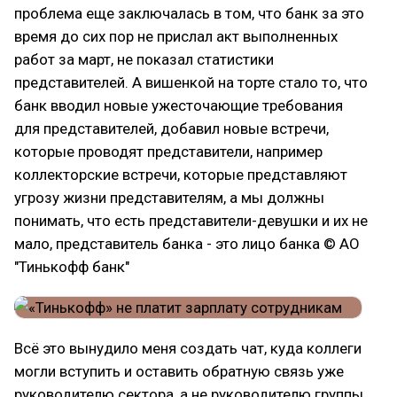
проблема еще заключалась в том, что банк за это
время до сих пор не прислал акт выполненных
работ за март, не показал статистики
представителей. А вишенкой на торте стало то, что
банк вводил новые ужесточающие требования
для представителей, добавил новые встречи,
которые проводят представители, например
коллекторские встречи, которые представляют
угрозу жизни представителям, а мы должны
понимать, что есть представители-девушки и их не
мало, представитель банка - это лицо банка © АО
"Тинькофф банк"
Всё это вынудило меня создать чат, куда коллеги
могли вступить и оставить обратную связь уже
руководителю сектора, а не руководителю группы.