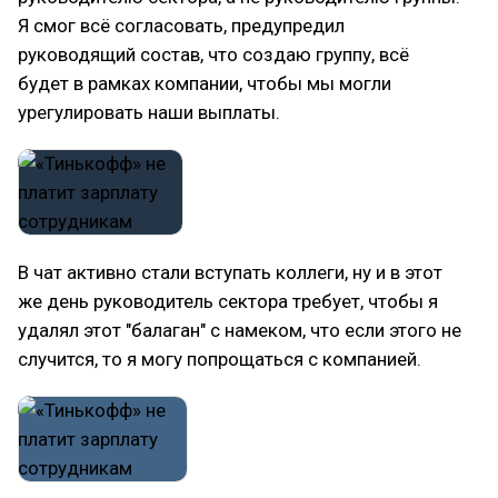
Я смог всё согласовать, предупредил
руководящий состав, что создаю группу, всё
будет в рамках компании, чтобы мы могли
урегулировать наши выплаты.
В чат активно стали вступать коллеги, ну и в этот
же день руководитель сектора требует, чтобы я
удалял этот "балаган" с намеком, что если этого не
случится, то я могу попрощаться с компанией.