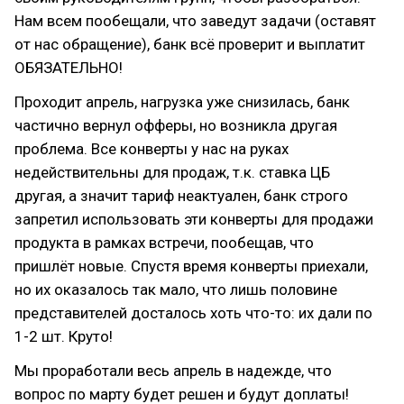
Нам всем пообещали, что заведут задачи (оставят
от нас обращение), банк всё проверит и выплатит
ОБЯЗАТЕЛЬНО!
Проходит апрель, нагрузка уже снизилась, банк
частично вернул офферы, но возникла другая
проблема. Все конверты у нас на руках
недействительны для продаж, т.к. ставка ЦБ
другая, а значит тариф неактуален, банк строго
запретил использовать эти конверты для продажи
продукта в рамках встречи, пообещав, что
пришлёт новые. Спустя время конверты приехали,
но их оказалось так мало, что лишь половине
представителей досталось хоть что-то: их дали по
1-2 шт. Круто!
Мы проработали весь апрель в надежде, что
вопрос по марту будет решен и будут доплаты!