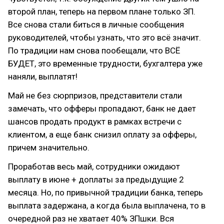
второй план, теперь на первом плане только ЗП.
Все снова стали биться в личные сообщения
руководителей, чтобы узнать, что это всё значит.
По традиции нам снова пообещали, что ВСЁ
БУДЕТ, это временные трудности, бухгалтера уже
наняли, выплатят!
Май не без сюрпризов, представители стали
замечать, что офферы пропадают, банк не дает
шансов продать продукт в рамках встречи с
клиентом, а еще банк снизил оплату за офферы,
причем значительно.
Проработав весь май, сотрудники ожидают
выплату в июне + доплаты за предыдущие 2
месяца. Но, по привычной традиции банка, теперь
выплата задержана, а когда была выплачена, то в
очередной раз не хватает 40% ЗПшки. Вся