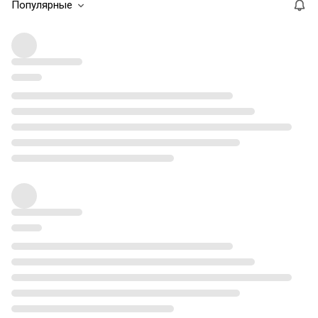
Популярные