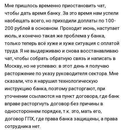
Мне пришлось временно приостановить чат,
чтобы дать время банку. За это время нам успели
наобещать всего, но приходили доплаты по 100-
200 рублей в основном. Проходит июнь, наступает
июль, и конечно такая же проблема у банка,
только теперь всё хуже и хуже ситуация с оплатой
труда. Я не выдерживаю и снова восстанавливаю
чат, чтобы собрать обратную связь и написать в
Москву, но не успеваю: в этот день я получаю
расторжение по указу руководителя сектора. Мне
сказали, что я нарушил технологическую
инструкцию банка, поэтому расторгают, при
уточнении ссылаются на пункт договора, где банк
вправе расторгнуть договор без причины в
одностороннем порядке, т.к. это, мать его,
договор ГПХ, где права банка защищены, а права
сотрудника нет.