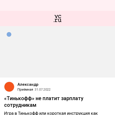
Александр
Приёмная
31.07.2022
«Тинькофф» не платит зарплату
сотрудникам
Игра в Тинькофф или короткая инструкция как