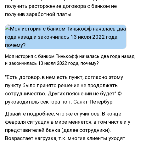
получить расторжение договора с банком не
получив заработной платы.
Моя история с банком Тинькофф началась два года назад
и закончилась 13 июля 2022 года, почему?
"Есть договор, в нем есть пункт, согласно этому
пункту было принято решение не продолжать
сотрудничество. Других пояснений не будет" ©
руководитель сектора по г. Санкт-Петербург
Давайте подробнее, что же случилось. В конце
февраля ситуация в мире меняется, в том числе и у
представителей банка (далее сотрудники).
Возрастает нагрузка, т.к. многие клиенты уходят