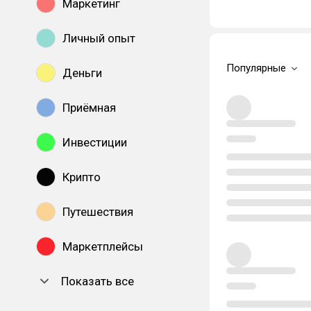
Маркетинг
Личный опыт
Популярные
Деньги
Приёмная
Инвестиции
Крипто
Путешествия
Маркетплейсы
Показать все