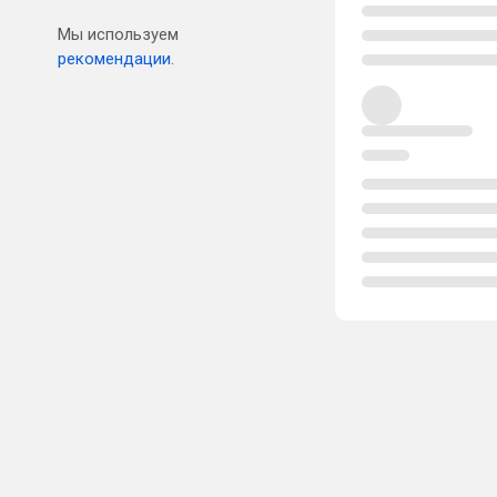
Мы используем
рекомендации.