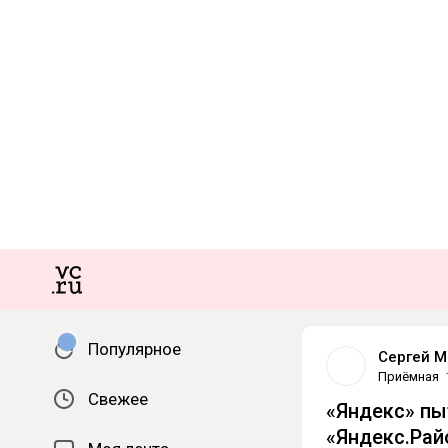
Популярное
Сергей М
Приёмная
Свежее
«Яндекс» пы
«Яндекс.Рай