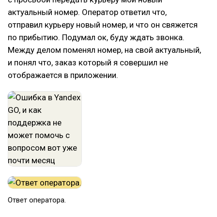
актуальный номер. Оператор ответил что,
отправил курьеру новый номер, и что он свяжется
по прибытию. Подумал ок, буду ждать звонка.
Между делом поменял номер, на свой актуальный,
и понял что, заказ который я совершил не
отображается в приложении.
Ответ оператора.