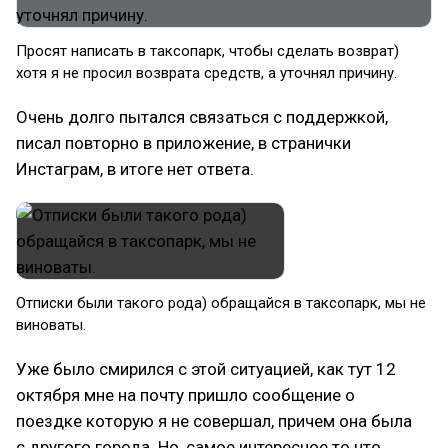
Просят написать в таксопарк, чтобы сделать возврат)
хотя я не просил возврата средств, а уточнял причину.
Очень долго пытался связаться с поддержкой,
писал повторно в приложение, в странички
Инстаграм, в итоге нет ответа.
Отписки были такого рода) обращайся в таксопарк, мы не
виноваты.
Уже было смирился с этой ситуацией, как тут 12
октября мне на почту пришло сообщение о
поездке которую я не совершал, причем она была
с другого города. Но, самое интересное то что,