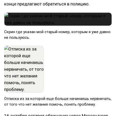
конце предлагают обратиться в полицию.
Скрин где указан мой старый номер, которым я уже давно
не пользуюсь.
Отписка из за которой еще больше начинаешь нервничать,
от того что нет желания помочь, понять проблему.
16 октября оставил обращение через Мессенджер