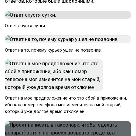
ответов, которые были шаблонными.
Ответ спустя сутки.
Ответ на то, почему курьер ушел не позвонив.
Ответ на мое предположение что это сбой в приложении,
ибо как номер телефона мог изменится на мой старый,
который уже долгое время отключен.