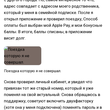
адрес совпадает с адресом моего родственника,
который у меня в семейной подписке. После я
открыл приложение и проверил поездку, Способ
оплаты был выбран мой Apple Pay, и мои бонусные
баллы. В итоге, баллы списаны, в приложении
висит долг.
Поездка которую я не совершал.
Снова проверил личный кабинет, и увидел что
привязан тот же старый номер, который я уже
поменял на свой актуальный. Снова обращаюсь в
поддержку, советуют включить двухфакторку
(хотя она у меня подключена) поменять пароль и в