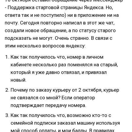
- Поддержка стартовой страницы Яндекса. Но,
ответа так и не поступило) ни в приложение ни на
почту. Сегодня повторно написал в этот же чат,
создали новое обращение, а по статусу старого
подсказать не могут. Очень странно. В связи с
этим несколько вопросов яндексу:
Как так получилось что, номер в личном
кабинете несколько раз поменялся на старый,
который я уже давно отвязал, и привязал
новый.
Почему по заказу курьеру от 2 октября, курьер
не связался со мной? Если оператор
подтверждает передачу номера.
Как так получилось что, возможно кто-то с
семейной подписки заказал машину используя
мой способ оплаты, и мои баллы. В правилах