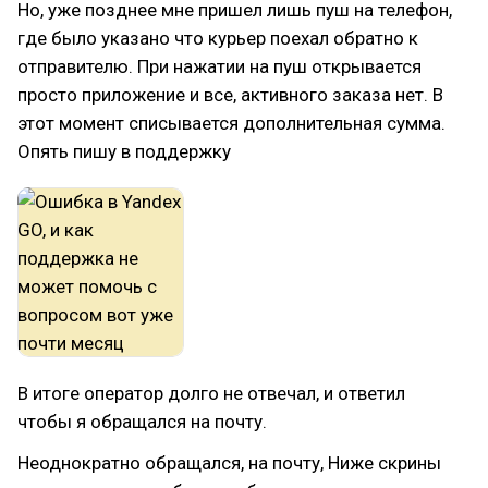
Но, уже позднее мне пришел лишь пуш на телефон,
где было указано что курьер поехал обратно к
отправителю. При нажатии на пуш открывается
просто приложение и все, активного заказа нет. В
этот момент списывается дополнительная сумма.
Опять пишу в поддержку
В итоге оператор долго не отвечал, и ответил
чтобы я обращался на почту.
Неоднократно обращался, на почту, Ниже скрины