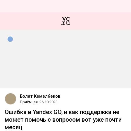
Болат Кемелбеков
Приёмная
26.10.2023
Ошибка в Yandex GO, и как поддержка не
может помочь с вопросом вот уже почти
месяц