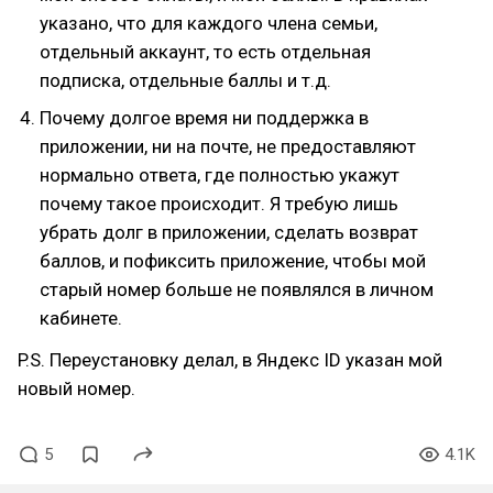
указано, что для каждого члена семьи,
отдельный аккаунт, то есть отдельная
подписка, отдельные баллы и т.д.
Почему долгое время ни поддержка в
приложении, ни на почте, не предоставляют
нормально ответа, где полностью укажут
почему такое происходит. Я требую лишь
убрать долг в приложении, сделать возврат
баллов, и пофиксить приложение, чтобы мой
старый номер больше не появлялся в личном
кабинете.
P.S. Переустановку делал, в Яндекс ID указан мой
новый номер.
5
4.1K