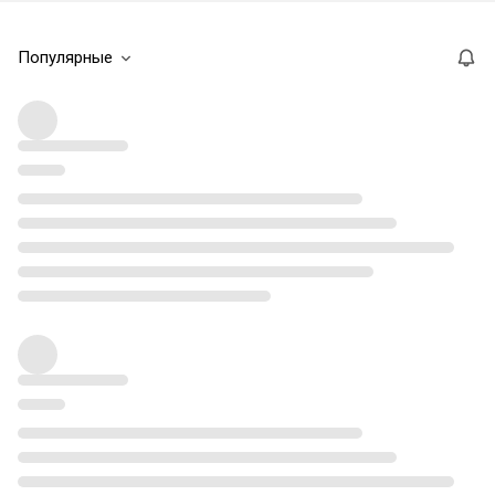
Популярные