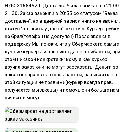
H76231584620. Доставка была написана с 21:00 -
21:30, Заказ закрыли в 20:55 со статусом "Заказ
доставлен", но в дверной звонок никто не звонил,
статус "оставить у двери" не стоял. Курьер трубку
не брал(телефон не доступен) После звонка в
поддержку Мы поняли, что у Сбермаркета самые
лучшие курьеры и они никогда не ошибаются, при
этом никакой конкретики: кому и как курьер
вручил заказ они не могут рассказать. Деньги за
заказ возвращать отказываются, называя нас в
этой ситуации не правыми(курьер всегда прав,
получается мы лжецы) и помочь они больше нам
ничем не могут