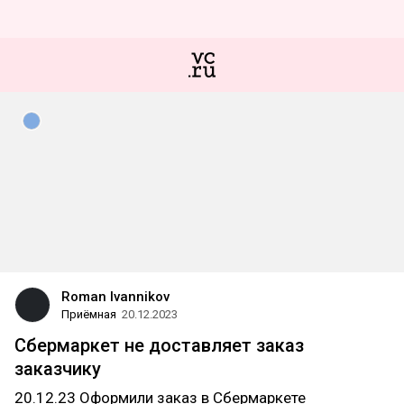
Roman Ivannikov
Приёмная
20.12.2023
Сбермаркет не доставляет заказ
заказчику
20.12.23 Оформили заказ в Сбермаркете