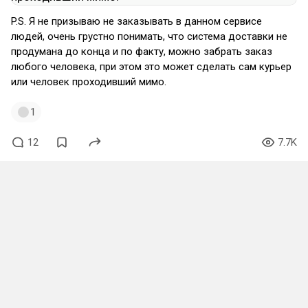
P.S. Я не призываю не заказывать в данном сервисе
людей, очень грустно понимать, что система доставки не
продумана до конца и по факту, можно забрать заказ
любого человека, при этом это может сделать сам курьер
или человек проходивший мимо.
1
12
7.7K