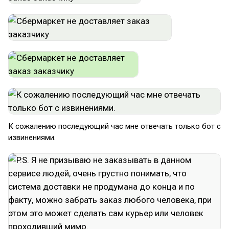
К сожалению последующий час мне отвечать только бот с
извинениями.