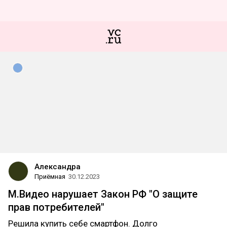
Александра
Приёмная
30.12.2023
М.Видео нарушает Закон РФ "О защите
прав потребителей"
Решила купить себе смартфон. Долго