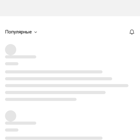
Популярные