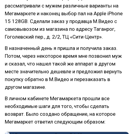
рассматривали с мужем различные варианты на
Мегамаркете и наконец выбор пал на Apple iPhone
15 128GB. Сделали заказ у продавца М.Видео с
самовывозом из магазина по адресу Таганрог,
Гоголевский пер., д. 2/2, ТЦ «Сити-Центр».
В назначенный день я пришла и получила заказ.
Потом, через некоторое время мне позвонил муж
и сказал, что нашел такой же аппарат в другом
месте значительно дешевле и предложил вернуть
покупку обратно в М.Видео и перезаказать в
другом магазине.
В личном кабинете Мегамаркета прошли все
необходимые шаги для того, чтобы сделать
возврат. Было создано обращение, на которое
Мегамаркет ответил следующим образом: