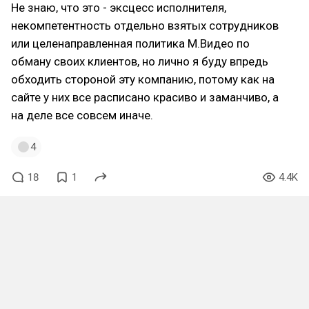
Не знаю, что это - эксцесс исполнителя,
некомпетентность отдельно взятых сотрудников
или целенаправленная политика М.Видео по
обману своих клиентов, но лично я буду впредь
обходить стороной эту компанию, потому как на
сайте у них все расписано красиво и заманчиво, а
на деле все совсем иначе.
4
18
1
4.4K