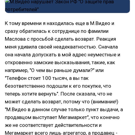
К тому времени я находилась еще в М.Видео и
сразу обратилась к сотруднице по фамилии
Маслова с просьбой сделать возврат. Реакция
меня удивила своей неадекватностью. Сначала
она начала допускать в мой адрес неуместные и
откровенно хамские высказывания, такие, как
например, "О чем вы раньше думали?" или
"Телефон стоит 100 тысяч, а вы так
безответственно подошли к его покупке, что
теперь хотите вернуть". После сказала, что не
может сделать возврат, потому что (внимание!)
"М.Видео в данном случае только пункт выдачи, а
продавцом выступает Мегамаркет", что конечно
же не соответствует действительности и
Мегамаркет всего лишь агрегатор, а продавец -