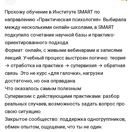
Прохожу обучение в Институте SMART по
направлению «Практическая психология». Выбирала
между несколькими онлайн-школами, в SMART
подкупило сочетание научной базы и практико-
ориентированного подхода.
Формат: онлайн, с живыми вебинарами и записями
лекций. Учебный процесс выстроен логично: теория
→ отработка на практике → супервизия → обратная
связь. Это не курс «для галочки», нагрузки
достаточно, но она оправдана.
Что оказалось самым полезным:
Супервизии с действующими практиками: разбор
реальных случаев, возможность задать вопрос про
свою ситуацию.
Закрытое сообщество: поддержка одногруппников,
обмен опытом, ощущение, что ты не один.