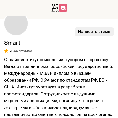
Курсы
Smart
Написать отзыв
Smart
5.0
44 отзыва
Онлайн-институт психологии с упором на практику.
Выдают три диплома: российский государственный,
международный MBA и диплом о высшем
образовании РФ. Обучают по стандартам РФ, ЕС и
США. Институт участвует в разработке
профстандартов. Сотрудничает с ведущими
мировыми ассоциациями, организует встречи с
экспертами и обеспечивает индивидуальное
наставничество опытных психологов на всех этапах.