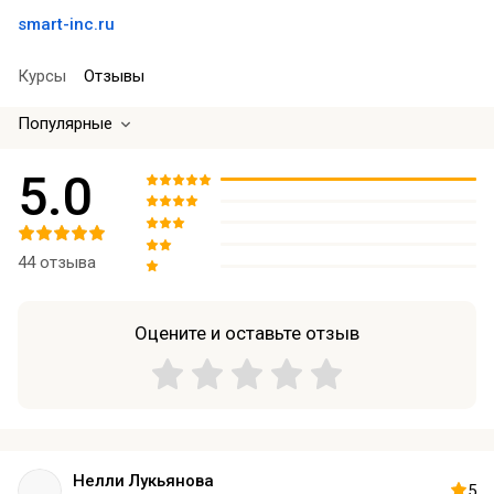
smart-inc.ru
Курсы
Отзывы
Популярные
5.0
44 отзыва
Оцените и оставьте отзыв
Нелли Лукьянова
5