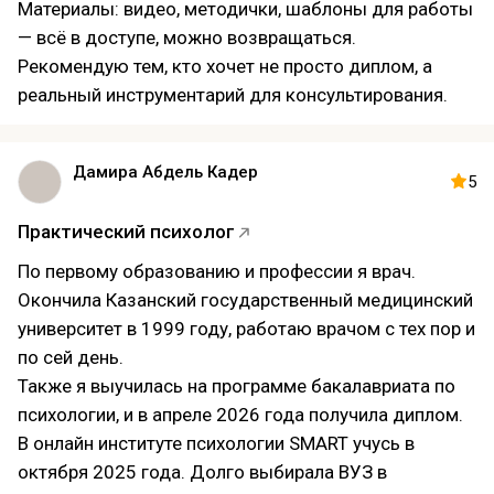
Материалы: видео, методички, шаблоны для работы
— всё в доступе, можно возвращаться.
Рекомендую тем, кто хочет не просто диплом, а
реальный инструментарий для консультирования.
Дамира Абдель Кадер
5
Практический психолог
По первому образованию и профессии я врач.
Окончила Казанский государственный медицинский
университет в 1999 году, работаю врачом с тех пор и
по сей день.
Также я выучилась на программе бакалавриата по
психологии, и в апреле 2026 года получила диплом.
В онлайн институте психологии SMART учусь в
октября 2025 года. Долго выбирала ВУЗ в