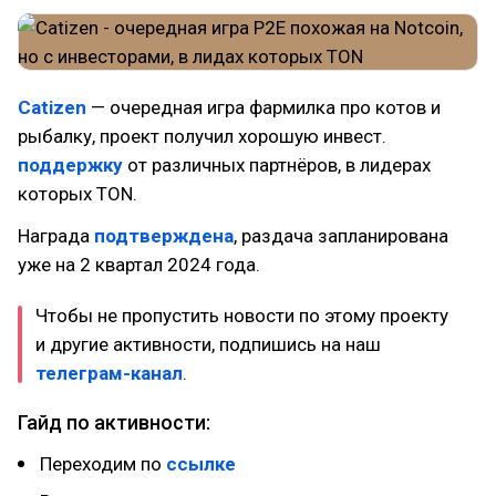
Catizen
— очередная игра фармилка про котов и
рыбалку, проект получил хорошую инвест.
поддержку
от различных партнёров, в лидерах
которых TON.
Награда
подтверждена
, раздача запланирована
уже на 2 квартал 2024 года.
Чтобы не пропустить новости по этому проекту
и другие активности, подпишись на наш
телеграм-канал
.
Гайд по активности:
Переходим по
ссылке