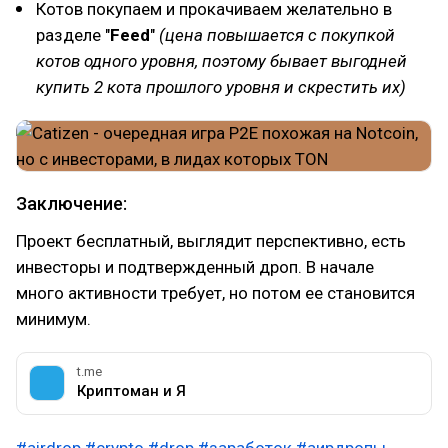
Котов покупаем и прокачиваем желательно в
разделе "
Feed
"
(цена повышается с покупкой
котов одного уровня, поэтому бывает выгодней
купить 2 кота прошлого уровня и скрестить их)
Заключение:
Проект бесплатный, выглядит перспективно, есть
инвесторы и подтвержденный дроп. В начале
много активности требует, но потом ее становится
минимум.
t.me
Криптоман и Я