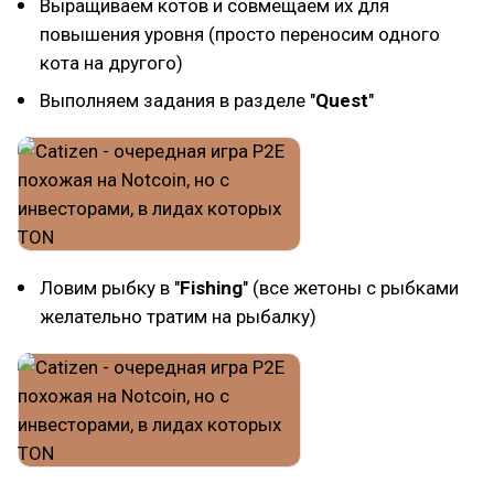
Выращиваем котов и совмещаем их для
повышения уровня (просто переносим одного
кота на другого)
Выполняем задания в разделе "
Quest
"
Ловим рыбку в "
Fishing
" (все жетоны с рыбками
желательно тратим на рыбалку)