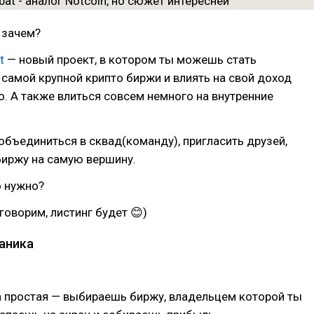
 зачем?
t
— новый проект, в котором ты можешь стать
самой крупной крипто биржи и влиять на свой доход
. А также влиться совсем немного на внутренние
бъединиться в сквад(команду), пригласить друзей,
биржу на самую вершину.
о нужно?
говорим, листинг будет 😊)
аника
а простая — выбираешь биржу, владельцем которой ты