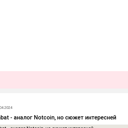
04.2024
bat - аналог Notcoin, но сюжет интересней