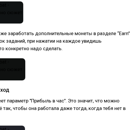
е заработать дополнительные монеты в разделе “Earn”
ок заданий, при нажатии на каждое увидишь
то конкретно надо сделать.
оход
ет параметр "Прибыль в час". Это значит, что можно
ё так, чтобы она работала даже тогда, когда тебя нет в