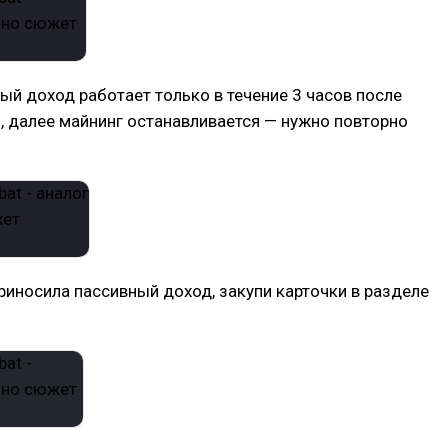
ый доход работает только в течение 3 часов после
, далее майнинг останавливается — нужно повторно
иносила пассивный доход, закупи карточки в разделе