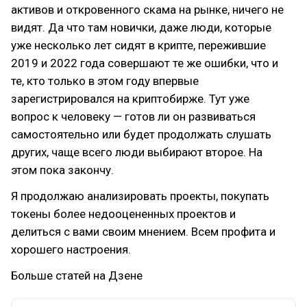
активов и откровенного скама на рынке, ничего не
видят. Да что там новички, даже люди, которые
уже несколько лет сидят в крипте, пережившие
2019 и 2022 года совершают те же ошибки, что и
те, кто только в этом году впервые
зарегистрировался на криптобирже. Тут уже
вопрос к человеку — готов ли он развиваться
самостоятельно или будет продолжать слушать
других, чаще всего люди выбирают второе. На
этом пока закончу.
Я продолжаю анализировать проекты, покупать
токены более недооцененных проектов и
делиться с вами своим мнением. Всем профита и
хорошего настроения.
Больше статей на Дзене