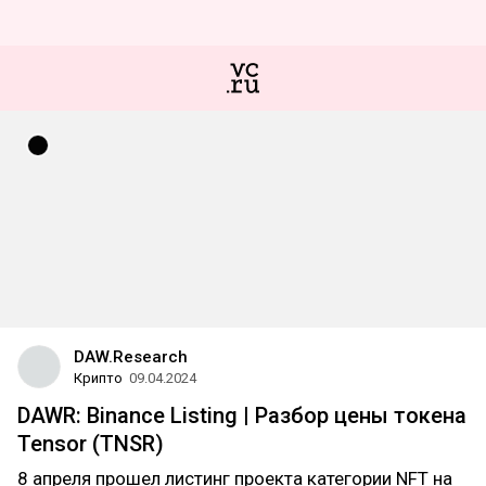
DAW.Research
Крипто
09.04.2024
DAWR: Binance Listing | Разбор цены токена
Tensor (TNSR)
8 апреля прошел листинг проекта категории NFT на