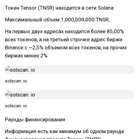
Токен Tensor (TNSR) находится в сети Solana:
Максимальный объем 1,000,000,000 TNSR;
На первых двух адресах находится более 85,00%
всех токенов, а на третьей строчке адрес биржи
Binance c ~2,5% объемом всех токенов, на прочих
биржах менее 2%.
solscan. io
solscan. io
Раунды финансирования
Информация есть как минимум об одном раунде