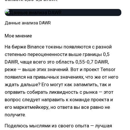
Данные анализа DAWR
Мое мнение
На бирже Binance токены появляются с разной
степенью переоцененности выше границы 0,5
DAWR, чаще всего это область 0,55-0,7 DAWR,
реже — выше этих значений. Вот и проект Tensor
появился на привычных значениях, что же от него
ждать дальше? Его могут как запампить, так и
оправить собирать ликвидность с рынка — этот
вопрос следует направить к команде проекта и
его маркетмейкеру, но ответа вы все равно не
получите.
Поделюсь мыслями из своего опыта — лучшая