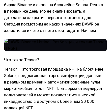
бирже Binance и снова на блокчейне Solana. Решил
в первый же день его не анализировать, а
дождаться закрытия первого торгового дня.
Сегодня посмотрим на каких значениях DAWR он
залистился и чего от него стоит ждать. Начнем…
Что такое Tensor?
Tensor — это торговая площадка NFT на блокчейне
Solana, предлагающая торговые функции, данные
в реальном времени и автоматизированные пулы
маркет-мейкинга для NFT. Платформа стимулирует
пользователей и может похвастаться высокой
ликвидностью с доступом к более чем 30 000
коллекций NFT.