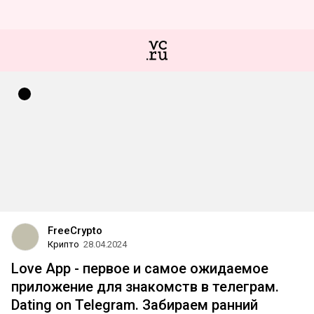
FreeCrypto
Крипто
28.04.2024
Love App - первое и самое ожидаемое
приложение для знакомств в телеграм.
Dating on Telegram. Забираем ранний