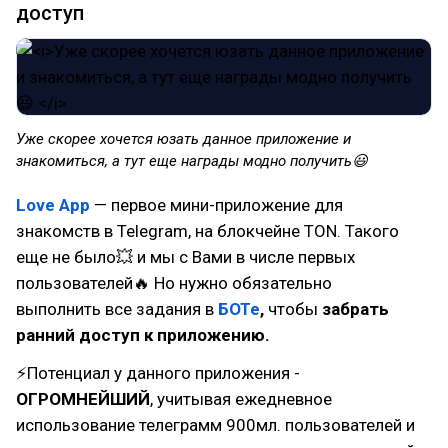
доступ
Уже скорее хочется юзать данное приложение и
знакомиться, а тут еще награды модно получить😃
Love App
— первое мини-приложение для
знакомств в Telegram, на блокчейне TON. Такого
еще не было💥 и мы с Вами в числе первых
пользователей🔥 Но нужно обязательно
выполнить все задания в
БОТе
,
чтобы
забрать
ранний доступ к приложению.
⚡Потенциал у данного приложения -
ОГРОМНЕЙШИЙ
, учитывая ежедневное
использование телеграмм 900мл. пользователей и