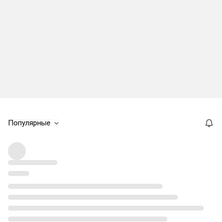
Популярные