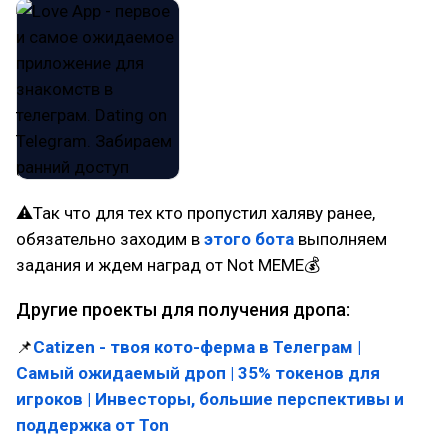
⚠Так что для тех кто пропустил халяву ранее,
обязательно заходим в
этого бота
выполняем
задания и ждем наград от Not MEME💰
Другие проекты для получения дропа:
📌
Catizen - твоя кото-ферма в Телеграм |
Самый ожидаемый дроп | 35% токенов для
игроков | Инвесторы, большие перспективы и
поддержка от Ton