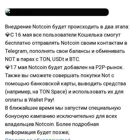
Внедрение Notcoin будет происходить в два этапа:
💎С 16 мая все пользователи Кошелька смогут
бесплатно отправлять Notcoin своим контактам в
Telegram, пополнять свои балансы и обменивать
NOT в парах с TON, USDt и BTC.
💎17 мая Notcoin будет добавлен на P2P-рынок.
Также вы сможете совершать покупки Not с
помощью банковской карты, выводить средства
(например, на TON Space) и использовать их для
оплаты в Wallet Pay!
В ближайшее время мы запустим специальную
бонусную кампанию исключительно для всех
владельцев Notcoin. Более подробная
информация будет позже;