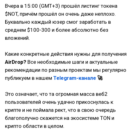
Вчера в 15:00 (GMT+3) прошёл листинг токена
$NOT, причём прошёл он очень даже неплохо.
Буквально каждый юзер смог заработать в
среднем $100-300 и более абсолютно без
вложений.
Какие конкретные действия нужны для получения
AirDrop?
Все необходимые шаги и актуальные
рекомендации по разным проектам мы регулярно
публикуем в нашем
Telegram-канале
🚀
Это означает, что та огромная масса веб2
пользователей очень удачно прикоснулась к
крипте и не поймала рект, что в свою очередь
благополучно скажется на экосистеме TON и
крипто области в целом.