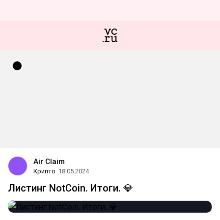
Air Claim
Крипто
18.05.2024
Листинг NotCoin. Итоги. 💎