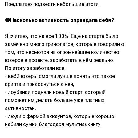
Предлагаю подвести небольшие итоги.
🟢Насколько активность оправдала себя?
Я считаю, что на все 100%. Ещё на старте было
замечено много гринфлагов, которые говорили о
том, что несмотря на огромнейшее количество
юзеров в проекте, заработать в нём реально.
По итогу заработали все:
- веб2 юзеры смогли лучше понять что такое
крипта и прикоснуться к ней,
- лоубанки подняли новый старт, который
поможет им делать больше уже платных
активностей,
- люди с фермой аккаунтов, которые хорошо
набили сумки благодаря мультиаккингу.