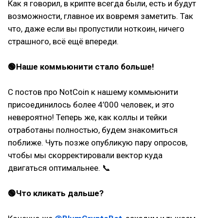
Как я говорил, в крипте всегда были, есть и будут
возможности, главное их вовремя заметить. Так
что, даже если вы пропустили ноткоин, ничего
страшного, всё ещё впереди.
🟢Наше коммьюнити стало больше!
С постов про NotCoin к нашему коммьюнити
присоединилось более 4’000 человек, и это
невероятно! Теперь же, как коллы и тейки
отработаны полностью, будем знакомиться
поближе. Чуть позже опубликую пару опросов,
чтобы мы скорректировали вектор куда
двигаться оптимальнее. 📞
🟢Что кликать дальше?