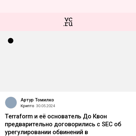
Артур Томилко
Крипто
30.05.2024
Terraform и её основатель До Квон
предварительно договорились с SEC об
урегулировании обвинений в