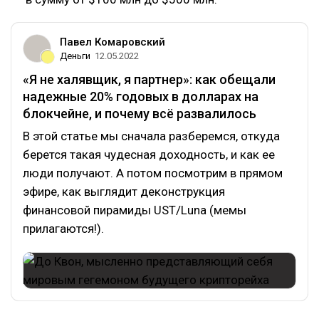
Павел Комаровский
Деньги
12.05.2022
«Я не халявщик, я партнер»: как обещали
надежные 20% годовых в долларах на
блокчейне, и почему всё развалилось
В этой статье мы сначала разберемся, откуда
берется такая чудесная доходность, и как ее
люди получают. А потом посмотрим в прямом
эфире, как выглядит деконструкция
финансовой пирамиды UST/Luna (мемы
прилагаются!).