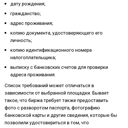
дату рождения;
гражданство;
адрес проживания;
копию документа, удостоверяющего его
личность;
копию идентификационного номера
налогоплательщика;
выписку с банковских счетов для проверки
адреса проживания.
Список требований может отличаться в
зависимости от выбранной площадки. Бывает
такое, что биржа требует также предоставить
фото с разворотом паспорта, фотографию
банковской карты и другие сведения, которые бы
позволили удостовериться в том, что