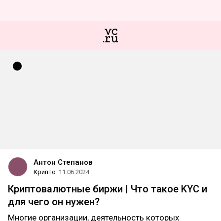
Антон Степанов
Крипто
11.06.2024
Криптовалютные биржи | Что такое KYC и
для чего он нужен?
Многие организации, деятельность которых