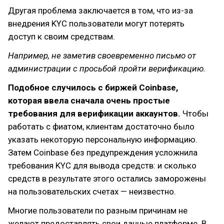
Другая проблема заключается в том, что из-за
внедрения KYC пользователи могут потерять
доступ к своим средствам.
Например, не заметив своевременно письмо от
администрации с просьбой пройти верификацию.
Подобное случилось с биржей Coinbase,
которая ввела сначала очень простые
требования для верификации аккаунтов.
Чтобы
работать с фиатом, клиентам достаточно было
указать некоторую персональную информацию.
Затем Coinbase без предупреждения усложнила
требования KYC для вывода средств: и сколько
средств в результате этого остались заморожены
на пользовательских счетах — неизвестно.
Многие пользователи по разным причинам не
желают предоставлять свои данные платформе. В