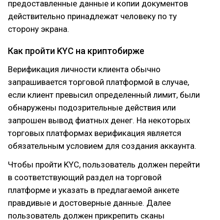
предоставленные данные и копии документов
действительно принадлежат человеку по ту
сторону экрана.
Как пройти KYC на криптобирже
Верификация личности клиента обычно
запрашивается торговой платформой в случае,
если клиент превысил определенный лимит, были
обнаружены подозрительные действия или
запрошен вывод фиатных денег. На некоторых
торговых платформах верификация является
обязательным условием для создания аккаунта.
Чтобы пройти KYC, пользователь должен перейти
в соответствующий раздел на торговой
платформе и указать в предлагаемой анкете
правдивые и достоверные данные. Далее
пользователь должен прикрепить сканы