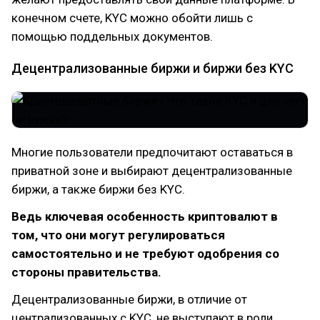
конечном счете, KYC можно обойти лишь с
помощью поддельных документов.
Децентрализованные биржи и биржи без KYC
Многие пользователи предпочитают оставаться в
приватной зоне и выбирают децентрализованные
биржи, а также биржи без KYC.
Ведь ключевая особенность криптовалют в
том, что они могут регулироваться
самостоятельно и не требуют одобрения со
стороны правительства.
Децентрализованные биржи, в отличие от
централизованных с KYC, не выступают в роли