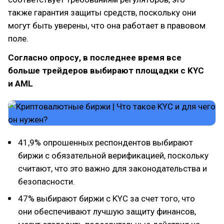
также гарантия защиты средств, поскольку они
могут быть уверены, что она работает в правовом
поле.
Согласно опросу, в последнее время все
больше трейдеров выбирают площадки с KYC
и AML
41,9% опрошенных респондентов выбирают
биржи с обязательной верификацией, поскольку
считают, что это важно для законодательства и
безопасности.
47% выбирают биржи с KYC за счет того, что
они обеспечивают лучшую защиту финансов,