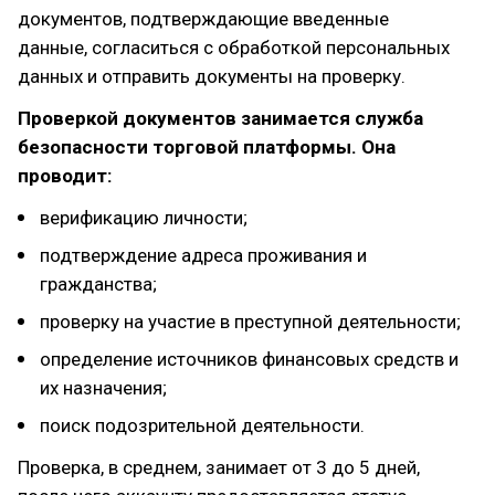
документов, подтверждающие введенные
данные, согласиться с обработкой персональных
данных и отправить документы на проверку.
Проверкой документов занимается служба
безопасности торговой платформы. Она
проводит:
верификацию личности;
подтверждение адреса проживания и
гражданства;
проверку на участие в преступной деятельности;
определение источников финансовых средств и
их назначения;
поиск подозрительной деятельности.
Проверка, в среднем, занимает от 3 до 5 дней,