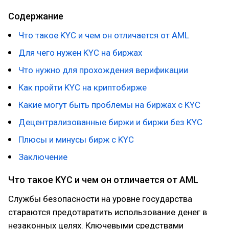
Содержание
Что такое KYC и чем он отличается от AML
Для чего нужен KYC на биржах
Что нужно для прохождения верификации
Как пройти KYC на криптобирже
Какие могут быть проблемы на биржах с KYC
Децентрализованные биржи и биржи без KYC
Плюсы и минусы бирж с KYC
Заключение
Что такое KYC и чем он отличается от AML
Службы безопасности на уровне государства
стараются предотвратить использование денег в
незаконных целях. Ключевыми средствами