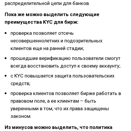
распределительной цепи для банков.
Пока же можно выделить следующие
преимущества KYC для бирж:
проверка позволяет отсечь
несовершеннолетних и подозрительных
клиентов еще на ранней стадии;
прошедшие верификацию пользователи смогут
всегда восстановить доступ к своему аккаунту;
с KYC повышается защита пользовательских
средств;
проверка клиентов позволяет бирже работать в
правовом поле, а ее клиентам – быть
уверенными в том, что их права защищены
законом.
Из минусов можно выделить, что политика