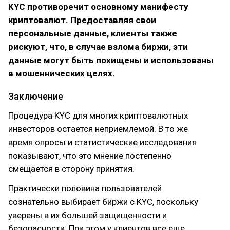
KYC противоречит основному манифесту
криптовалют. Предоставляя свои
персональные данные, клиенты также
рискуют, что, в случае взлома биржи, эти
данные могут быть похищены и использованы
в мошеннических целях.
Заключение
Процедура KYC для многих криптовалютных
инвесторов остается неприемлемой. В то же
время опросы и статистические исследования
показывают, что это мнение постепенно
смещается в сторону принятия.
Практически половина пользователей
сознательно выбирает биржи с KYC, поскольку
уверены в их большей защищенности и
безопасности. При этом у клиентов все еще