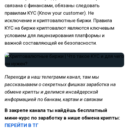
связана с финансами, обязаны следовать
правилам KYC (Know your customer). Не
исключение и криптовалютные биржи. Правила
KYC на бирже криптовалют являются ключевым
условием для лицензирования платформы и
важной составляющей ее безопасности.
Переходи в наш телеграмм канал, там мы
рассказываем о секретных фишках заработка на
обмене крипты и делимся инсайдерской
информацией по банкам, картам и связкам
В закрепе канала ты найдёшь бесплатный
мини-курс по заработку в нише обмена крипты:
ПЕРЕЙТИ В ТГ