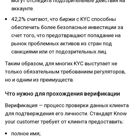
могут отследить подозрительные действия на
аккаунте.
42,2% считают, что биржи с KYC способны
обеспечить более безопасные инвестиции за
счет того, что предотвращают попадание на
рынок проблемных активов из стран под
санкциями или от подозрительных лиц.
Таким образом, для многих KYC выступает не
только обязательным требованием регуляторов,
но и одним из преимуществ.
Что нужно для прохождения верификации
Верификация — процесс проверки данных клиента
для подтверждения его личности. Стандарт Know
your customer требует от клиента предоставить:
полное имя;