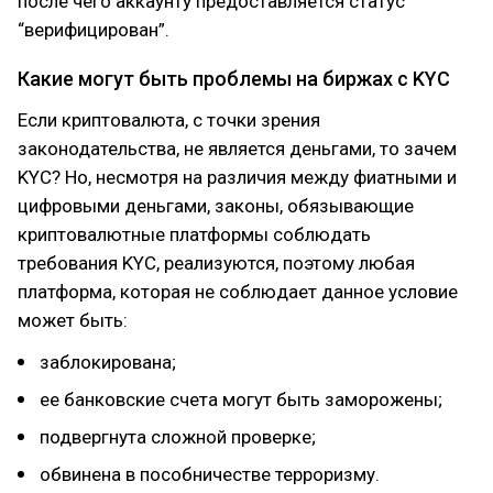
после чего аккаунту предоставляется статус
“верифицирован”.
Какие могут быть проблемы на биржах с KYC
Если криптовалюта, с точки зрения
законодательства, не является деньгами, то зачем
KYC? Но, несмотря на различия между фиатными и
цифровыми деньгами, законы, обязывающие
криптовалютные платформы соблюдать
требования KYC, реализуются, поэтому любая
платформа, которая не соблюдает данное условие
может быть:
заблокирована;
ее банковские счета могут быть заморожены;
подвергнута сложной проверке;
обвинена в пособничестве терроризму.