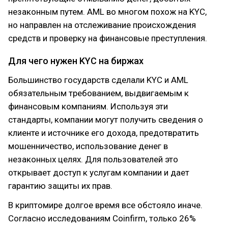
незаконным путем. AML во многом похож на KYC,
но направлен на отслеживание происхождения
средств и проверку на финансовые преступления.
Для чего нужен KYC на биржах
Большинство государств сделали KYC и AML
обязательным требованием, выдвигаемым к
финансовым компаниям. Используя эти
стандарты, компании могут получить сведения о
клиенте и источнике его дохода, предотвратить
мошенничество, использование денег в
незаконных целях. Для пользователей это
открывает доступ к услугам компании и дает
гарантию защиты их прав.
В криптомире долгое время все обстояло иначе.
Согласно исследованиям Coinfirm, только 26%