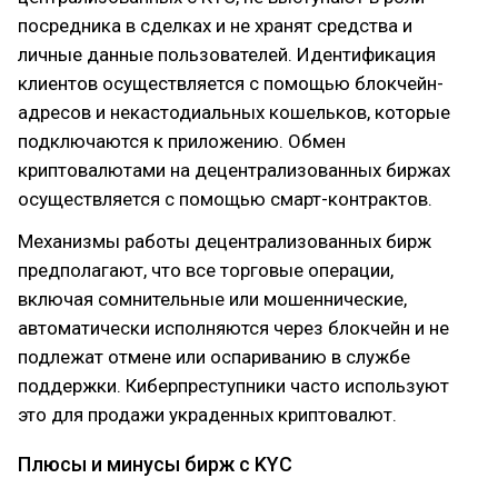
посредника в сделках и не хранят средства и
личные данные пользователей. Идентификация
клиентов осуществляется с помощью блокчейн-
адресов и некастодиальных кошельков, которые
подключаются к приложению. Обмен
криптовалютами на децентрализованных биржах
осуществляется с помощью смарт-контрактов.
Механизмы работы децентрализованных бирж
предполагают, что все торговые операции,
включая сомнительные или мошеннические,
автоматически исполняются через блокчейн и не
подлежат отмене или оспариванию в службе
поддержки. Киберпреступники часто используют
это для продажи украденных криптовалют.
Плюсы и минусы бирж с KYC