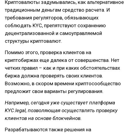
Криптовалюты задумывались, как альтернативное
традиционным деньгам средство расчета. И
требования регуляторов, обязывающих
соблюдать KYC, препятствуют сохранению
децентрализованной и самоуправляемой
структуры криптовалют.
Помимо этого, проверка клиентов на
криптобиржах еще далека от совершенства. Нет
четких правил – как и при каких обстоятельствах
биржа должна проверять своих клиентов.
Возможно, в скором времени криптосообщество
предложит свои варианты регулирования.
Например, сегодня уже существует платформа
KYC.legal, позволяющая осуществлять проверку
клиентов на основе блокчейнов.
Разрабатываются также решения на