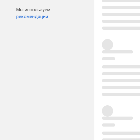
Мы используем
рекомендации.