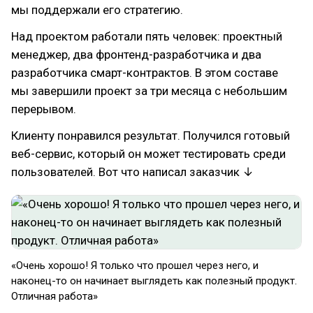
мы поддержали его стратегию.
Над проектом работали пять человек: проектный
менеджер, два фронтенд-разработчика и два
разработчика смарт-контрактов. В этом составе
мы завершили проект за три месяца с небольшим
перерывом.
Клиенту понравился результат. Получился готовый
веб-сервис, который он может тестировать среди
пользователей. Вот что написал заказчик ↓
«Очень хорошо! Я только что прошел через него, и
наконец-то он начинает выглядеть как полезный продукт.
Отличная работа»