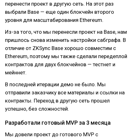
перенести проект в другую сеть. На этот раз
выбрали Base — еще один блокчейн второго
уровня для масштабирования Ethereum.
Из-за того, что мы перенесли проект на Base, нам
пришлось снова изменить настройки сабграфа. В
отличие от ZKSync Base хорошо совместим с
Ethereum, поэтому мы также сделали передеплой
контрактов для двух блокчейнов — тестнет и
мейннет.
В последней итерации демо не было. Мы
отправили заказчику все материалы и ссылки на
контракты. Переход в другую сеть прошел
успешно, без сложностей.
Разработали готовый MVP за 3 месяца
Мы довели проект до готового MVP с