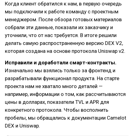
Когда клиент обратился к нам, в первую очередь
мы подключили к работе команду с проектным
менеджером. После обзора готовых материалов
собрали эти данные, показали их заказчику и
уточнили, что от нас требуется. В итоге решили
делать самую распространенную версию DEX V2,
которая создана на основе протокола Uniswap v2.
Исправили и доработали смарт-контракты.
Изначально мы взялись только за фронтенд и
разрабатывали функционал продукта. На старте
проекта нам не хватало много деталей —
например, информации о том, как рассчитываются
цены в долларах, показатели TVL и APR для
конкретного протокола. Чтобы восполнить
пробелы, мы обращались к документации Camelot
DEX и Uniswap.