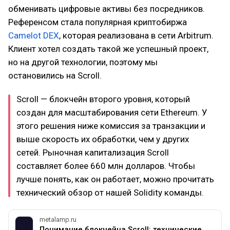
обменивать цифровые активы без посредников.
Референсом стала популярная криптобиржа
Camelot DEX
, которая реализована в сети Arbitrum.
Клиент хотел создать такой же успешный проект,
но на другой технологии, поэтому мы
остановились на Scroll.
Scroll — блокчейн второго уровня, который
создан для масштабирования сети Ethereum. У
этого решения ниже комиссия за транзакции и
выше скорость их обработки, чем у других
сетей. Рыночная капитализация Scroll
составляет более 660 млн долларов. Чтобы
лучше понять, как он работает, можно прочитать
технический обзор от нашей Solidity команды.
metalamp.ru
Понимание блокчейна Scroll: технические детали и архитектура