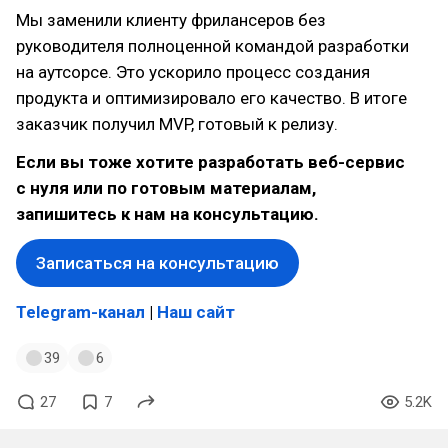
Мы заменили клиенту фрилансеров без
руководителя полноценной командой разработки
на аутсорсе. Это ускорило процесс создания
продукта и оптимизировало его качество. В итоге
заказчик получил MVP, готовый к релизу.
Если вы тоже хотите разработать веб-сервис
с нуля или по готовым материалам,
запишитесь к нам на консультацию.
Записаться на консультацию
Telegram-канал
|
Наш сайт
39
6
27
7
5.2K