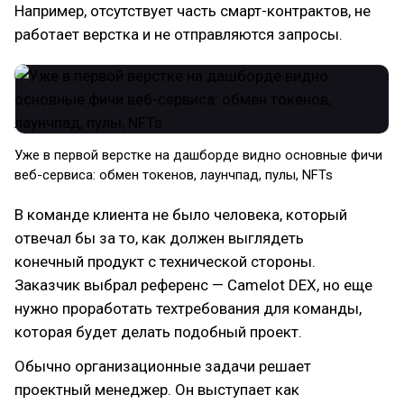
Например, отсутствует часть смарт-контрактов, не
работает верстка и не отправляются запросы.
Уже в первой верстке на дашборде видно основные фичи
веб-сервиса: обмен токенов, лаунчпад, пулы, NFTs
В команде клиента не было человека, который
отвечал бы за то, как должен выглядеть
конечный продукт с технической стороны.
Заказчик выбрал референс — Camelot DEX, но еще
нужно проработать техтребования для команды,
которая будет делать подобный проект.
Обычно организационные задачи решает
проектный менеджер. Он выступает как