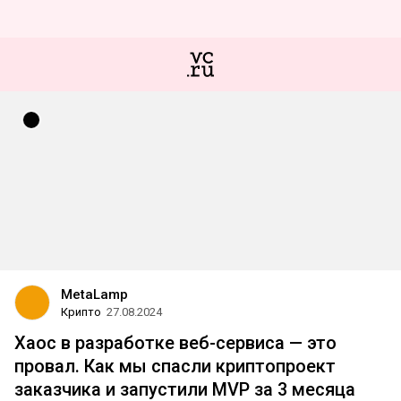
MetaLamp
Крипто
27.08.2024
Хаос в разработке веб-сервиса — это
провал. Как мы спасли криптопроект
заказчика и запустили MVP за 3 месяца