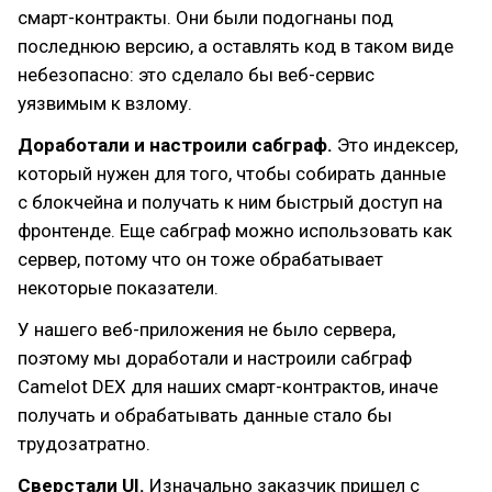
смарт-контракты. Они были подогнаны под
последнюю версию, а оставлять код в таком виде
небезопасно: это сделало бы веб-сервис
уязвимым к взлому.
Доработали и настроили сабграф.
Это индексер,
который нужен для того, чтобы собирать данные
с блокчейна и получать к ним быстрый доступ на
фронтенде. Еще сабграф можно использовать как
сервер, потому что он тоже обрабатывает
некоторые показатели.
У нашего веб-приложения не было сервера,
поэтому мы доработали и настроили сабграф
Camelot DEX для наших смарт-контрактов, иначе
получать и обрабатывать данные стало бы
трудозатратно.
Сверстали UI.
Изначально заказчик пришел с