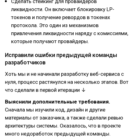
Сделать стейкинг для провайдеров
ликвидности. Он включает блокировку LP-
токенов и получение ревордов в токенах
протокола. Это один из механизмов
привлечения ликвидности наряду с комиссиями,
которые получают провайдеры.
Исправили ошибки предыдущей команды
разработчиков
Хоть мы и не начинали разработку веб-сервиса с
нуля, процесс растянулся на несколько этапов. Вот
что сделали в первой итерации ↓
Выяснили дополнительные требования.
Сначала мы изучили код, дизайн и другие
материалы от заказчика, а также сделали ревью
архитектуры системы. Оказалось, что в проекте
много недоработок предыдущей команды.