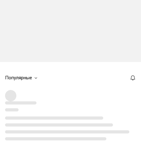
Популярные