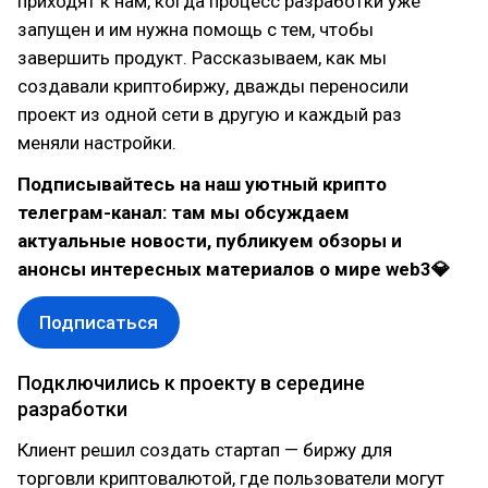
приходят к нам, когда процесс разработки уже
запущен и им нужна помощь с тем, чтобы
завершить продукт. Рассказываем, как мы
создавали криптобиржу, дважды переносили
проект из одной сети в другую и каждый раз
меняли настройки.
Подписывайтесь на наш уютный крипто
телеграм-канал: там мы обсуждаем
актуальные новости, публикуем обзоры и
анонсы интересных материалов о мире web3💎
Подписаться
Подключились к проекту в середине
разработки
Клиент решил создать стартап — биржу для
торговли криптовалютой, где пользователи могут