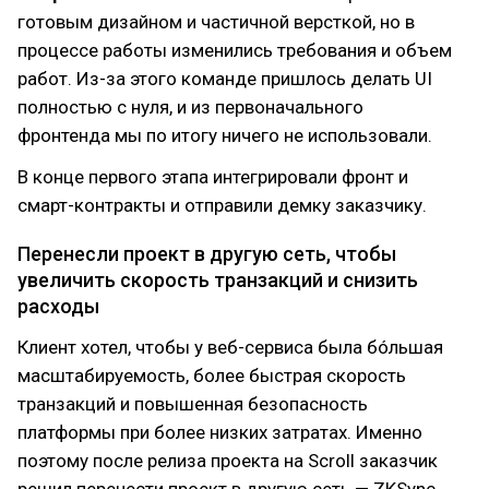
готовым дизайном и частичной версткой, но в
процессе работы изменились требования и объем
работ. Из-за этого команде пришлось делать UI
полностью с нуля, и из первоначального
фронтенда мы по итогу ничего не использовали.
В конце первого этапа интегрировали фронт и
смарт-контракты и отправили демку заказчику.
Перенесли проект в другую сеть, чтобы
увеличить скорость транзакций и снизить
расходы
Клиент хотел, чтобы у веб-сервиса была бóльшая
масштабируемость, более быстрая скорость
транзакций и повышенная безопасность
платформы при более низких затратах. Именно
поэтому после релиза проекта на Scroll заказчик