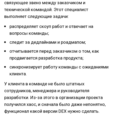
связующее звено между заказчиком и
технической командой. Этот специалист
выполняет следующие задачи:
распределяет скоуп работ и отвечает на
вопросы команды;
следит за дедлайнами и роадмапом;
отчитывается перед заказчиком о том, как
продвигается разработка продукта;
синхронизирует работу команды с ожиданиями
клиента.
У клиента в команде не было штатных
сотрудников, менеджера и руководителя
разработки. Из-за этого в организации проекта
получился хаос, и сначала было даже непонятно,
функционал какой версии DEX нужно сделать.