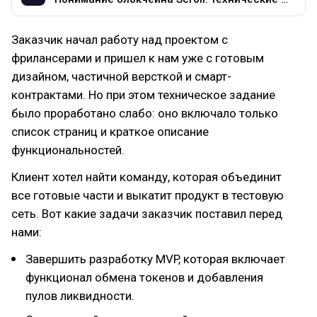
Заказчик начал работу над проектом с
фрилансерами и пришел к нам уже с готовым
дизайном, частичной версткой и смарт-
контрактами. Но при этом техническое задание
было проработано слабо: оно включало только
список страниц и краткое описание
функциональностей.
Клиент хотел найти команду, которая объединит
все готовые части и выкатит продукт в тестовую
сеть. Вот какие задачи заказчик поставил перед
нами:
Завершить разработку MVP, которая включает
функционал обмена токенов и добавления
пулов ликвидности.