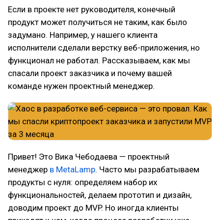
Если в проекте нет руководителя, конечный
продукт может получиться не таким, как было
задумано. Например, у нашего клиента
исполнители сделали верстку веб-приложения, но
функционал не работал. Рассказываем, как мы
спасали проект заказчика и почему вашей
команде нужен проектный менеджер.
Привет! Это Вика Чебодаева — проектный
менеджер
в MetaLamp
. Часто мы разрабатываем
продукты с нуля: определяем набор их
функциональностей, делаем прототип и дизайн,
доводим проект до MVP. Но иногда клиенты