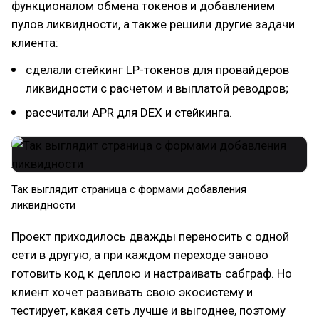
функционалом обмена токенов и добавлением
пулов ликвидности, а также решили другие задачи
клиента:
сделали стейкинг LP-токенов для провайдеров
ликвидности с расчетом и выплатой реводров;
рассчитали APR для DEX и стейкинга.
Так выглядит страница с формами добавления
ликвидности
Проект приходилось дважды переносить с одной
сети в другую, а при каждом переходе заново
готовить код к деплою и настраивать сабграф. Но
клиент хочет развивать свою экосистему и
тестирует, какая сеть лучше и выгоднее, поэтому