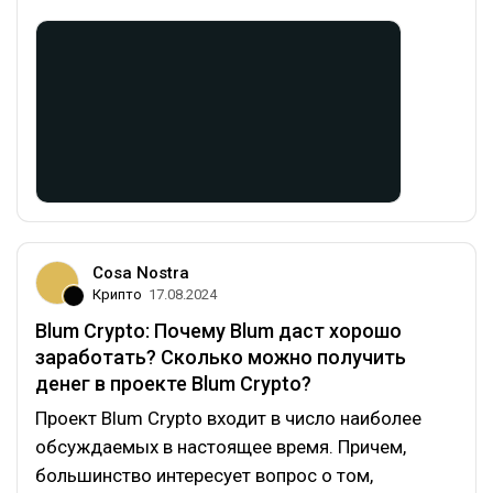
Cosa Nostra
Крипто
17.08.2024
Blum Crypto: Почему Blum даст хорошо
заработать? Сколько можно получить
денег в проекте Blum Crypto?
Проект Blum Crypto входит в число наиболее
обсуждаемых в настоящее время. Причем,
большинство интересует вопрос о том,