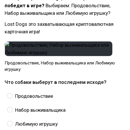
победит в игре?
Выбираем: Продовольствие,
Набор выживальщика или Любимую игрушку?
Lost Dogs это захватывающая криптовалютная
карточная игра!
Продовольствие, Набор выживальщика или Любимую
игрушку
Что собаки выберут в последнем исходе?
Продовольствие
Набор выживальщика
Любимую игрушку