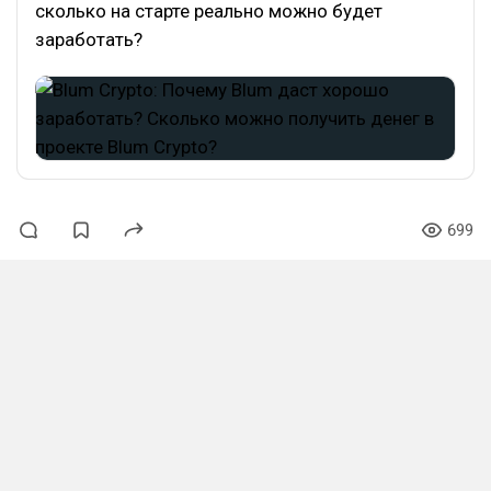
сколько на старте реально можно будет
заработать?
699