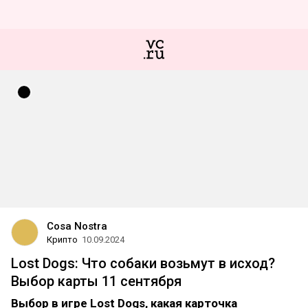
Cosa Nostra
Крипто
10.09.2024
Lost Dogs: Что собаки возьмут в исход?
Выбор карты 11 сентября
Выбор в игре Lost Dogs, какая карточка