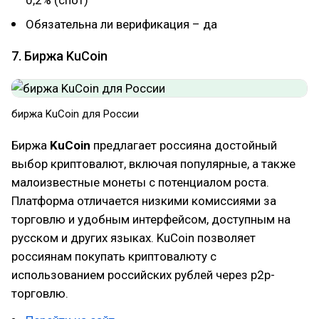
Обязательна ли верификация – да
7. Биржа KuCoin
биржа KuCoin для России
Биржа
KuCoin
предлагает россияна достойный
выбор криптовалют, включая популярные, а также
малоизвестные монеты с потенциалом роста.
Платформа отличается низкими комиссиями за
торговлю и удобным интерфейсом, доступным на
русском и других языках. KuCoin позволяет
россиянам покупать криптовалюту с
использованием российских рублей через p2p-
торговлю.