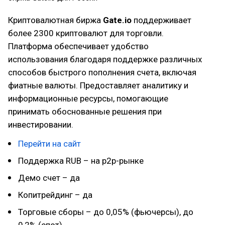
Криптовалютная биржа
Gate.io
поддерживает
более 2300 криптовалют для торговли.
Платформа обеспечивает удобство
использования благодаря поддержке различных
способов быстрого пополнения счета, включая
фиатные валюты. Предоставляет аналитику и
информационные ресурсы, помогающие
принимать обоснованные решения при
инвестировании.
Перейти на сайт
Поддержка RUB – на p2p-рынке
Демо счет – да
Копитрейдинг – да
Торговые сборы – до 0,05% (фьючерсы), до
0,2% (спот)