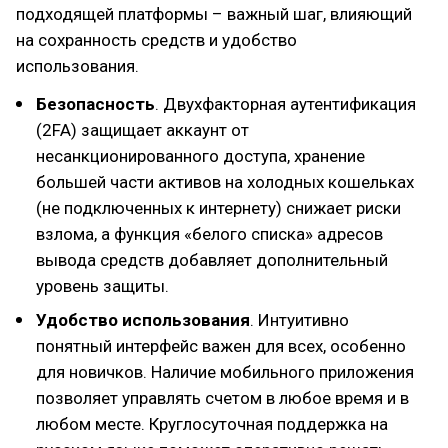
подходящей платформы – важный шаг, влияющий
на сохранность средств и удобство
использования.
Безопасность
. Двухфакторная аутентификация
(2FA) защищает аккаунт от
несанкционированного доступа, хранение
большей части активов на холодных кошельках
(не подключенных к интернету) снижает риски
взлома, а функция «белого списка» адресов
вывода средств добавляет дополнительный
уровень защиты.
Удобство использования
. Интуитивно
понятный интерфейс важен для всех, особенно
для новичков. Наличие мобильного приложения
позволяет управлять счетом в любое время и в
любом месте. Круглосуточная поддержка на