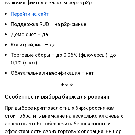
включая фиатные валюты через p2p.
Перейти на сайт
Поддержка RUB – на p2p-рынке
Демо счет – да
Копитрейдинг – да
Торговые сборы – до 0,06% (фьючерсы), до
0,1% (спот)
Обязательна ли верификация – нет
Особенности выбора бирж для россиян
При выборе криптовалютных бирж россиянам
стоит обратить внимание на несколько ключевых
аспектов, чтобы обеспечить безопасность и
эффективность своих торговых операций. Выбор