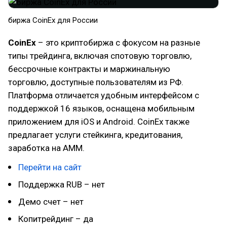
биржа CoinEx для России
CoinEx
– это криптобиржа с фокусом на разные
типы трейдинга, включая спотовую торговлю,
бессрочные контракты и маржинальную
торговлю, доступные пользователям из РФ.
Платформа отличается удобным интерфейсом с
поддержкой 16 языков, оснащена мобильным
приложением для iOS и Android. CoinEx также
предлагает услуги стейкинга, кредитования,
заработка на AMM.
Перейти на сайт
Поддержка RUB – нет
Демо счет – нет
Копитрейдинг – да