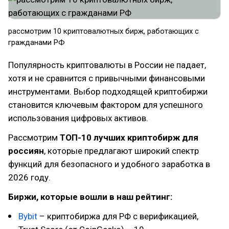
рассмотрим 10 криптовалютных бирж, работающих с
гражданами РФ
Популярность криптовалюты в России не падает,
хотя и не сравнится с привычными финансовыми
инструментами. Выбор подходящей криптобиржи
становится ключевым фактором для успешного
использования цифровых активов.
Рассмотрим
ТОП-10 лучших криптобирж для
россиян
, которые предлагают широкий спектр
функций для безопасного и удобного заработка в
2026 году.
Биржи, которые вошли в наш рейтинг:
Bybit
– криптобиржа для РФ с верификацией,