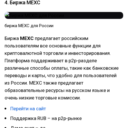
4. Биржа MEXC
биржа MEXC для России
Биржа
MEXC
предлагает российским
пользователям все основные функции для
криптовалютной торговли и инвесторирования.
Платформа поддерживает в p2p-разделе
различные способы оплаты, такие как банковские
переводы и карты, что удобно для пользователей
из России. MEXC также предлагает
образовательные ресурсы на русском языке и
очень низкие торговые комиссии.
Перейти на сайт
Поддержка RUB – на p2p-рынке
Демо счет – да