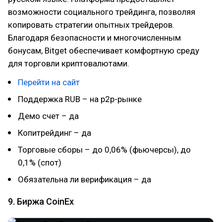
возможности социального трейдинга, позволяя
копировать стратегии опытных трейдеров.
Благодаря безопасности и многочисленным
бонусам, Bitget обеспечивает комфортную среду
для торговли криптовалютами.
Перейти на сайт
Поддержка RUB – на p2p-рынке
Демо счет – да
Копитрейдинг – да
Торговые сборы – до 0,06% (фьючерсы), до
0,1% (спот)
Обязательна ли верификация – да
9. Биржа CoinEx