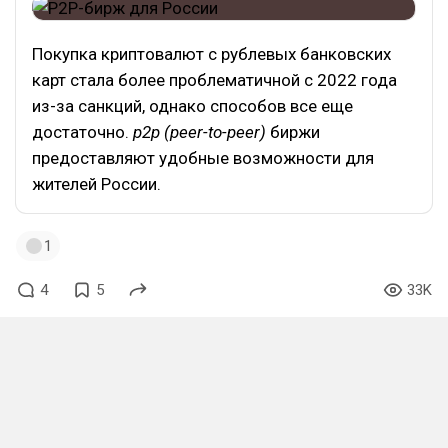
Покупка криптовалют с рублевых банковских
карт стала более проблематичной с 2022 года
из-за санкций, однако способов все еще
достаточно.
p2p (peer-to-peer)
биржи
предоставляют удобные возможности для
жителей России.
1
4
5
33K