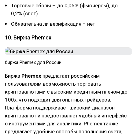
Торговые сборы – до 0,05% (фьючерсы), до
0,2% (спот)
Обязательна ли верификация – нет
10. Биржа Phemex
биржа Phemex для России
Биржа
Phemex
предлагает российским
пользователям возможность торговать
криптовалютами с высоким кредитным плечом до
100x, что подходит для опытных трейдеров.
Платформа поддерживает широкий диапазон
криптовалют и предоставляет удобный интерфейс
с инструментами для аналитики. Phemex также
предлагает удобные способы пополнения счета,