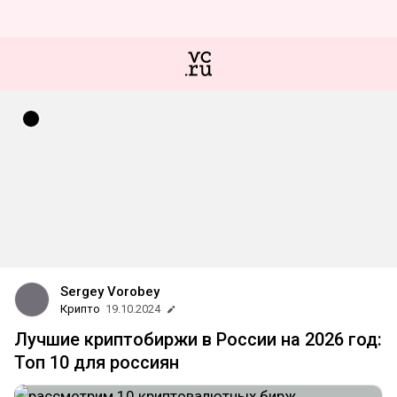
Sergey Vorobey
Крипто
19.10.2024
Лучшие криптобиржи в России на 2026 год:
Топ 10 для россиян