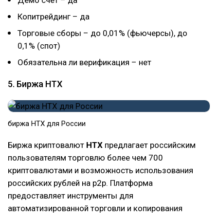
Копитрейдинг – да
Торговые сборы – до 0,01% (фьючерсы), до
0,1% (спот)
Обязательна ли верификация – нет
5. Биржа HTX
биржа HTX для России
Биржа криптовалют
HTX
предлагает российским
пользователям торговлю более чем 700
криптовалютами и возможность использования
российских рублей на p2p. Платформа
предоставляет инструменты для
автоматизированной торговли и копирования