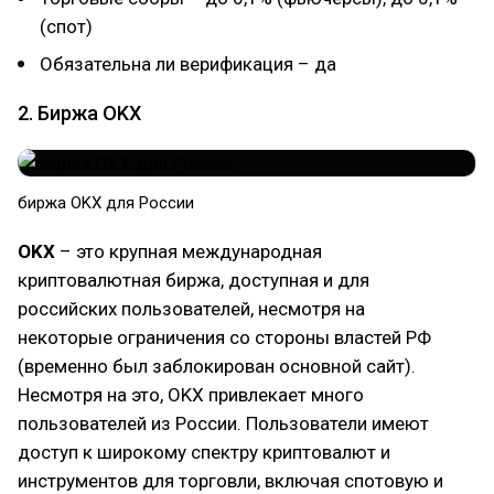
(спот)
Обязательна ли верификация – да
2. Биржа OKX
биржа OKX для России
OKX
– это крупная международная
криптовалютная биржа, доступная и для
российских пользователей, несмотря на
некоторые ограничения со стороны властей РФ
(временно был заблокирован основной сайт).
Несмотря на это, OKX привлекает много
пользователей из России. Пользователи имеют
доступ к широкому спектру криптовалют и
инструментов для торговли, включая спотовую и