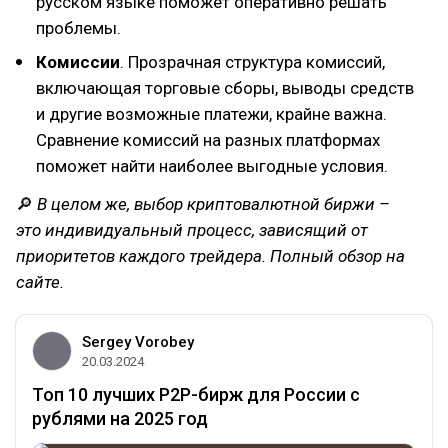
русском языке поможет оперативно решать
проблемы.
Комиссии
. Прозрачная структура комиссий,
включающая торговые сборы, выводы средств
и другие возможные платежи, крайне важна.
Сравнение комиссий на разных платформах
поможет найти наиболее выгодные условия.
🔎
В целом же, выбор криптовалютной биржи –
это индивидуальный процесс, зависящий от
приоритетов каждого трейдера. Полный обзор на
сайте.
Sergey Vorobey
20.03.2024
Топ 10 лучших P2P-бирж для России с
рублями на 2025 год