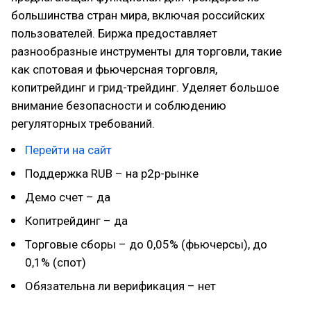
большинства стран мира, включая российских
пользователей. Биржа предоставляет
разнообразные инструменты для торговли, такие
как спотовая и фьючерсная торговля,
копитрейдинг и грид-трейдинг. Уделяет большое
внимание безопасности и соблюдению
регуляторных требований.
Перейти на сайт
Поддержка RUB – на p2p-рынке
Демо счет – да
Копитрейдинг – да
Торговые сборы – до 0,05% (фьючерсы), до
0,1% (спот)
Обязательна ли верификация – нет