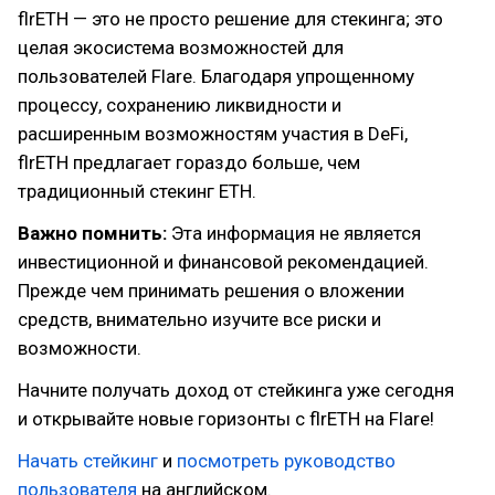
flrETH — это не просто решение для стекинга; это
целая экосистема возможностей для
пользователей Flare. Благодаря упрощенному
процессу, сохранению ликвидности и
расширенным возможностям участия в DeFi,
flrETH предлагает гораздо больше, чем
традиционный стекинг ETH.
Важно помнить:
Эта информация не является
инвестиционной и финансовой рекомендацией.
Прежде чем принимать решения о вложении
средств, внимательно изучите все риски и
возможности.
Начните получать доход от стейкинга уже сегодня
и открывайте новые горизонты с flrETH на Flare!
Начать стейкинг
и
посмотреть руководство
пользователя
на английском.