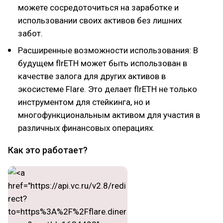
можете сосредоточиться на заработке и
использовании своих активов без лишних
забот.
Расширенные возможности использования: В
будущем flrETH может быть использован в
качестве залога для других активов в
экосистеме Flare. Это делает flrETH не только
инструментом для стейкинга, но и
многофункциональным активом для участия в
различных финансовых операциях.
Как это работает?