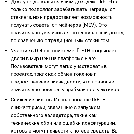
Доступ к дополнительным доходам: flrETH не
только позволяет зарабатывать награды от
стекинга, но и предоставляет возможность
получать советы от майнеров (MEV). Это
значительно увеличивает потенциальный доход
по сравнению с традиционным стекингом.
Участие в DeFi-экосистеме: flrETH открывает
двери в мир DeFi на платформе Flare.
Пользователи могут легко участвовать в
проектах, таких как обмен токенов и
предоставление ликвидности, что позволяет
значительно повысить прибыльность активов.
Снижение рисков: Использование flrETH
снижает риски, связанные с запуском
собственного валидатора, такие как
технические сбои или ошибки конфигурации,
которые могут привести к потере средств. Вы