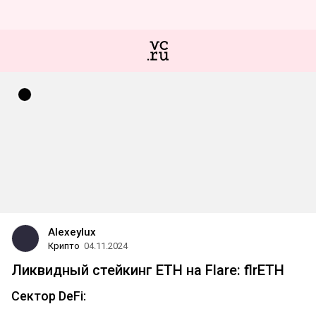
Alexeylux
Крипто
04.11.2024
Ликвидный стейкинг ETH на Flare: flrETH
Сектор DeFi: