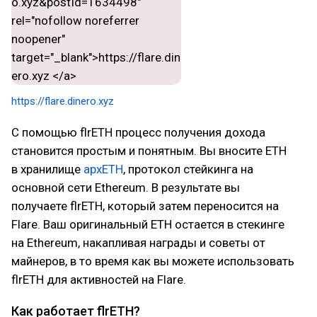
https://flare.dinero.xyz
С помощью flrETH процесс получения дохода
становится простым и понятным. Вы вносите ETH
в хранилище
apxETH
, протокол стейкинга на
основной сети Ethereum. В результате вы
получаете flrETH, который затем переносится на
Flare. Ваш оригинальный ETH остается в стекинге
на Ethereum, накапливая награды и советы от
майнеров, в то время как вы можете использовать
flrETH для активностей на Flare.
Как работает flrETH?