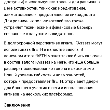
доступны) и используя эти токены для различных
DeFi-активностей, таких как кредитование,
заимствование и предоставление ликвидности.
Для розничных пользователей это также
устраняет технические и финансовые барьеры,
связанные с запуском валидаторов.
В долгосрочной перспективе агенты FAssets могут
использовать flrETH в качестве залога. В
конечном итоге flrETH может также быть включен
в состав залога FAssets на Flare, что еще больше
расширит использование токена в экосистеме.
Новый уровень гибкости и возможностей,
который предоставляет flrETH, открывает двери
для большего участия в сети и использования
активов на нескольких платформах.
Заключение