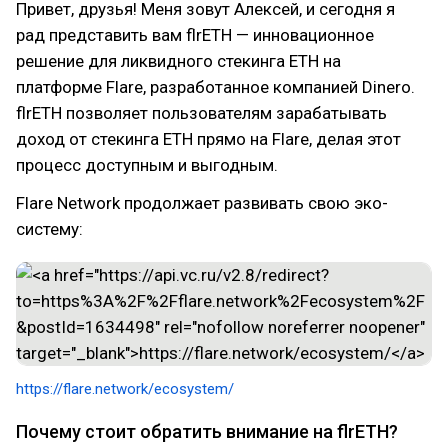
Привет, друзья! Меня зовут Алексей, и сегодня я
рад представить вам flrETH — инновационное
решение для ликвидного стекинга ETH на
платформе Flare, разработанное компанией Dinero.
flrETH позволяет пользователям зарабатывать
доход от стекинга ETH прямо на Flare, делая этот
процесс доступным и выгодным.
Flare Network продолжает развивать свою эко-
систему:
https://flare.network/ecosystem/
Почему стоит обратить внимание на flrETH?