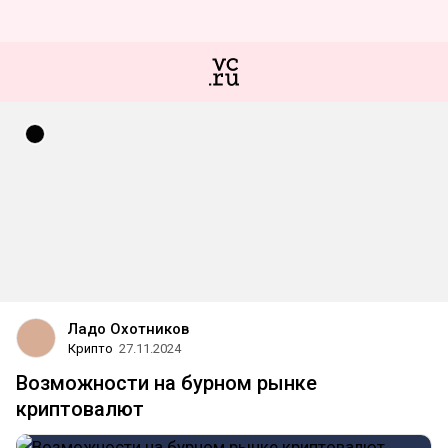
Ладо Охотников
Крипто
27.11.2024
Возможности на бурном рынке
криптовалют