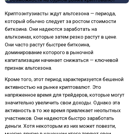
Криптоэнтузиасты ждут альтсезона — периода,
который обычно следует за ростом стоимости
биткоина. Они надеются заработать на
альткоинах, которые затем резко растут в цене.
Они часто растут быстрее биткоина,
доминирование которого в рыночной
капитализации начинает снижаться — ключевой
признак альтсезона.
Кроме того, этот период характеризуется бешеной
активностью на рынке криптовалют. Это
напряженное время для трейдеров, которые могут
значительно увеличить свои доходы. Однако эта
активность в то же время привлекает неопытных
участников. Они надеются быстро заработать
деньги. Хотя некоторым из них может повезти,
многие другие в конечном итоге теряют свои