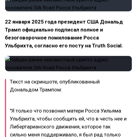
22 января 2025 года президент США Дональд
Трамп официально подписал полное и
безоговорочное помилование Росса
Ульбрихта, согласно его посту на Truth Social.
Текст на скриншоте, опубликованный
Дональдом Трампом:
"Я только что позвонил матери Росса Уильяма
Ульбрихта, чтобы сообщить ей, что в честь нее и
Либертарианского движения, которое так
сильно меня поддерживало, я был рад только