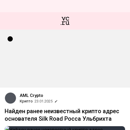
AML Crypto
Крипто
23.01.2025
Найден ранее неизвестный крипто адрес
основателя Silk Road Росса Ульбрихта