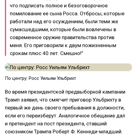
что подписать полное и безоговорочное
помилование ее сына Росса. Отбросы, которые
работали над его осуждением, были теми же
сумасшедшими, которые были вовлечены в
современное оружие правительства против
меня. Его приговорили к двум пожизненным
срокам плюс 40 лет. Смешно!”
По центру: Росс Уильям Ульбрихт
Во время президентской предвыборной кампании
Трамп заявил, что смягчит приговор Ульбрихту в
первый же день своего пребывания в должности,
если его переизберут. Аналогичное обещание дал
и претендент на пост президента, ставший
союзником Трампа Роберт Ф. Кеннеди-младший.