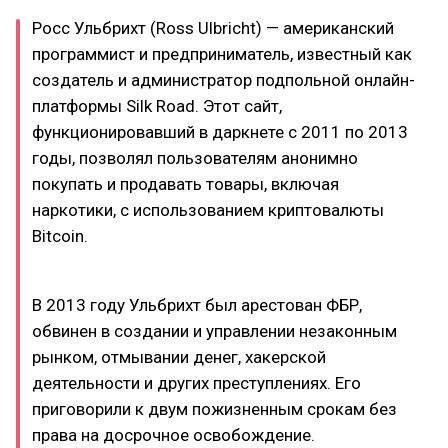
Росс Ульбрихт (Ross Ulbricht) — американский
программист и предприниматель, известный как
создатель и администратор подпольной онлайн-
платформы Silk Road. Этот сайт,
функционировавший в даркнете с 2011 по 2013
годы, позволял пользователям анонимно
покупать и продавать товары, включая
наркотики, с использованием криптовалюты
Bitcoin.
В 2013 году Ульбрихт был арестован ФБР,
обвинен в создании и управлении незаконным
рынком, отмывании денег, хакерской
деятельности и других преступлениях. Его
приговорили к двум пожизненным срокам без
права на досрочное освобождение.