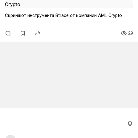
Скриншот инструмента Btrace от компании AML Crypto
29