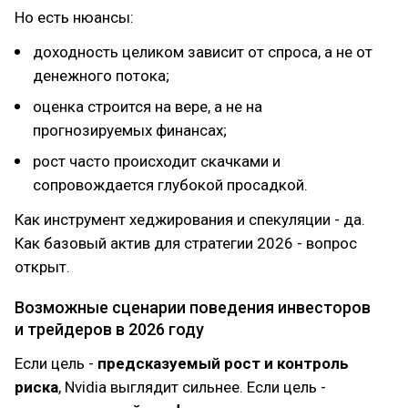
Но есть нюансы:
доходность целиком зависит от спроса, а не от
денежного потока;
оценка строится на вере, а не на
прогнозируемых финансах;
рост часто происходит скачками и
сопровождается глубокой просадкой.
Как инструмент хеджирования и спекуляции - да.
Как базовый актив для стратегии 2026 - вопрос
открыт.
Возможные сценарии поведения инвесторов
и трейдеров в 2026 году
Если цель -
предсказуемый рост и контроль
риска
, Nvidia выглядит сильнее. Если цель -