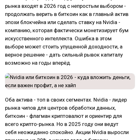
рынка входят в 2026 год с непростым выбором -
продолжать верить в биткоин как в главный актив
эпохи блокчейна или сделать ставку на Nvidia -
компанию, которая фактически монетизирует бум
искусственного интеллекта. Ошибка в этом
выборе может стоить упущенной доходности, а
верное решение - дать сильный рывок капиталу
возможно на годы вперёд.
Оба актива - топ в своих сегментах. Nvidia - лидер
рынка чипов для центров обработки данных,
биткоин - флагман криптовалют и ориентир для
всего крипто-рынка. Но в 2025 году они ведут
себя неожиданно спокойно. Акции Nvidia выросли