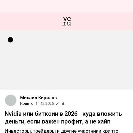
Михаил Кирилов
Крипто
14.12.2025
Nvidia или биткоин в 2026 - куда вложить
деньги, если важен профит, а не хайп
Инвесторы, трейдеры и другие участники крипто-