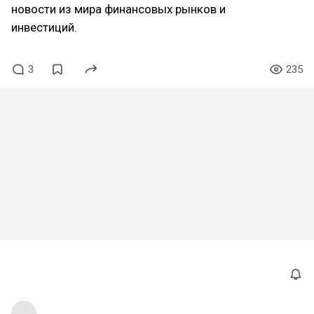
новости из мира финансовых рынков и
инвестиций.
3
235