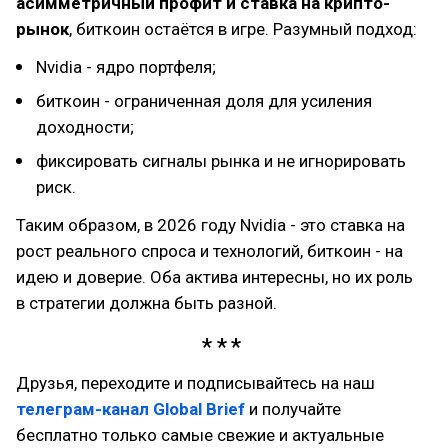
асимметричный профит и ставка на крипто-
рынок
, биткоин остаётся в игре. Разумный подход:
Nvidia - ядро портфеля;
биткоин - ограниченная доля для усиления
доходности;
фиксировать сигналы рынка и не игнорировать
риск.
Таким образом, в 2026 году Nvidia - это ставка на
рост реального спроса и технологий, биткоин - на
идею и доверие. Оба актива интересны, но их роль
в стратегии должна быть разной.
Друзья, переходите и подписывайтесь на наш
телеграм-канал Global Brief
и получайте
бесплатно только самые свежие и актуальные