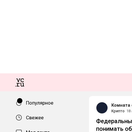
Популярное
Комната 
Крипто
18
Свежее
Федеральные
понимать об