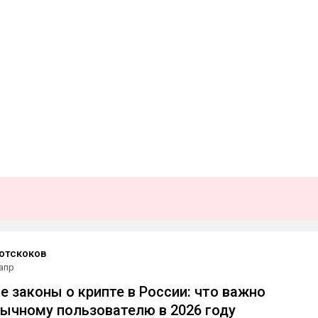
отскоков
 апр
 законы о крипте в России: что важно
ычному пользователю в 2026 году