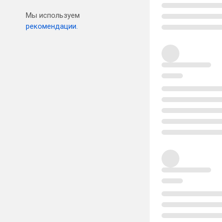
Мы используем
рекомендации.