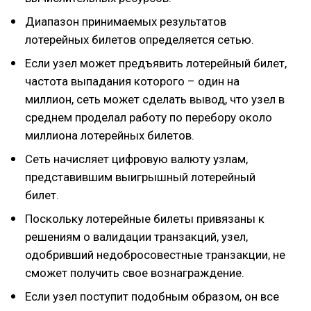
Диапазон принимаемых результатов
лотерейных билетов определяется сетью.
Если узел может предъявить лотерейный билет,
частота выпадания которого – один на
миллион, сеть может сделать вывод, что узел в
среднем проделал работу по перебору около
миллиона лотерейных билетов.
Сеть начисляет цифровую валюту узлам,
представившим выигрышный лотерейный
билет.
Поскольку лотерейные билеты привязаны к
решениям о валидации транзакций, узел,
одобривший недобросовестные транзакции, не
сможет получить свое вознаграждение.
Если узел поступит подобным образом, он все