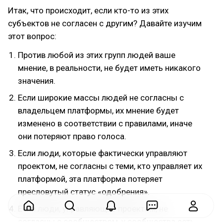
Итак, что происходит, если кто-то из этих
субъектов не согласен с другим? Давайте изучим
этот вопрос:
Против любой из этих групп людей ваше
мнение, в реальности, не будет иметь никакого
значения.
Если широкие массы людей не согласны с
владельцем платформы, их мнение будет
изменено в соответствии с правилами, иначе
они потеряют право голоса.
Если люди, которые фактически управляют
проектом, не согласны с теми, кто управляет их
платформой, эта платформа потеряет
пресловутый статус «одобрения».
Если люди, управляющие проектом, не
согласны с сообществом, у сообщества есть