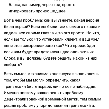
блока, например, через год, просто
игнорировать произошедшее.
Вот в чем проблема: как вы узнаете, какая версия
была первой? Если вы были там с самого начала и
видели все своими глазами, то это просто. Но что,
если вы только что установили клиент, а ваш узел
пытается синхронизироваться? Что произойдет,
если вам будут представлены два одинаковых
блока, и вы должны будете решить, какой из них
выбрать?
Весь смысл механизма консенсуса заключался в
том, чтобы мы могли определить, какая
транзакция была первой, лично ее не наблюдая.
Именно поэтому важно решить проблему
децентрализованной временной метки, тем самым
решая проблему упорядочивания транзакций и,