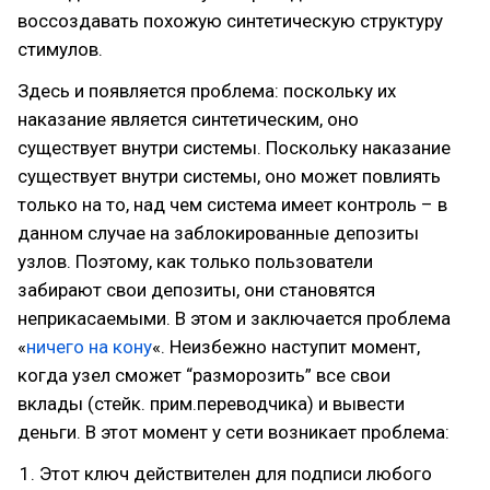
воссоздавать похожую синтетическую структуру
стимулов.
Здесь и появляется проблема: поскольку их
наказание является синтетическим, оно
существует внутри системы. Поскольку наказание
существует внутри системы, оно может повлиять
только на то, над чем система имеет контроль – в
данном случае на заблокированные депозиты
узлов. Поэтому, как только пользователи
забирают свои депозиты, они становятся
неприкасаемыми. В этом и заключается проблема
«
ничего на кону
«. Неизбежно наступит момент,
когда узел сможет “разморозить” все свои
вклады (стейк. прим.переводчика) и вывести
деньги. В этот момент у сети возникает проблема:
Этот ключ действителен для подписи любого