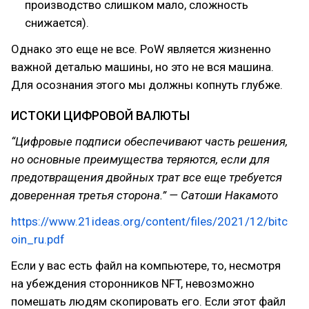
производство слишком мало, сложность
снижается).
Однако это еще не все. PoW является жизненно
важной деталью машины, но это не вся машина.
Для осознания этого мы должны копнуть глубже.
ИСТОКИ ЦИФРОВОЙ ВАЛЮТЫ
“Цифровые подписи обеспечивают часть решения,
но основные преимущества теряются, если для
предотвращения двойных трат все еще требуется
доверенная третья сторона.” — Сатоши Накамото
https://www.21ideas.org/content/files/2021/12/bitc
oin_ru.pdf
Если у вас есть файл на компьютере, то, несмотря
на убеждения сторонников NFT, невозможно
помешать людям скопировать его. Если этот файл