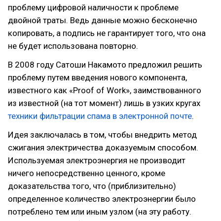
проблему цифровой наличности к проблеме
двойной траты. Ведь данные можно бесконечно
копировать, а подпись не гарантирует того, что она
не будет использована повторно.
В 2008 году Сатоши Накамото предложил решить
проблему путем введения нового компонента,
известного как «Proof of Work», заимствованного
из известной (на тот момент) лишь в узких кругах
техники фильтрации спама в электронной почте
.
Идея заключалась в том, чтобы внедрить метод
сжигания электричества доказуемым способом.
Используемая электроэнергия не производит
ничего непосредственно ценного, кроме
доказательства того, что (приблизительно)
определенное количество электроэнергии было
потреблено тем или иным узлом (на эту работу.