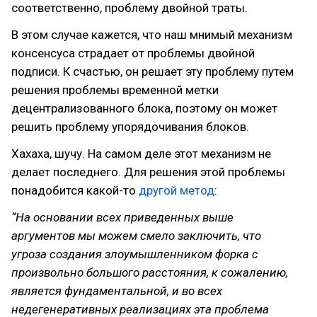
соответственно, проблему двойной траты.
В этом случае кажется, что наш мнимый механизм
консенсуса страдает от проблемы двойной
подписи. К счастью, он решает эту проблему путем
решения проблемы временной метки
децентрализованного блока, поэтому он может
решить проблему упорядочивания блоков.
Хахаха, шучу. На самом деле этот механизм не
делает последнего. Для решения этой проблемы
понадобится какой-то
другой метод
:
“На основании всех приведенных выше
аргументов мы можем смело заключить, что
угроза создания злоумышленником форка с
произвольно большого расстояния, к сожалению,
является фундаментальной, и во всех
недегенеративных реализациях эта проблема