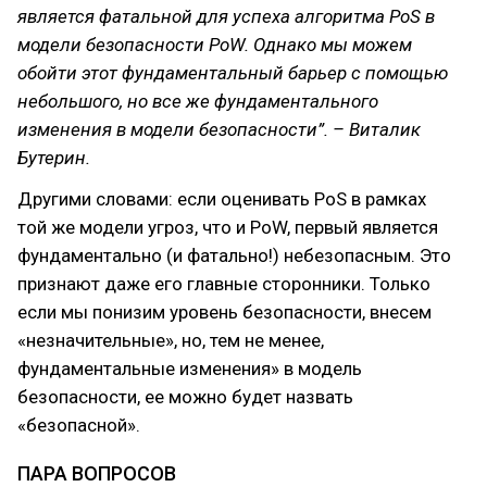
является фатальной для успеха алгоритма PoS в
модели безопасности PoW. Однако мы можем
обойти этот фундаментальный барьер с помощью
небольшого, но все же фундаментального
изменения в модели безопасности”. – Виталик
Бутерин.
Другими словами: если оценивать PoS в рамках
той же модели угроз, что и PoW, первый является
фундаментально (и фатально!) небезопасным. Это
признают даже его главные сторонники. Только
если мы понизим уровень безопасности, внесем
«незначительные», но, тем не менее,
фундаментальные изменения» в модель
безопасности, ее можно будет назвать
«безопасной».
ПАРА ВОПРОСОВ