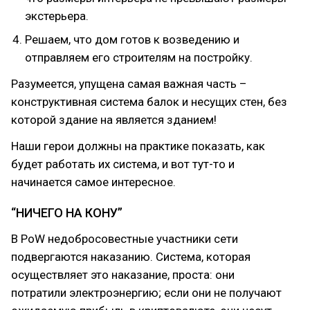
экстерьера.
Решаем, что дом готов к возведению и
отправляем его строителям на постройку.
Разумеется, упущена самая важная часть –
конструктивная система балок и несущих стен, без
которой здание на является зданием!
Наши герои должны на практике показать, как
будет работать их система, и вот тут-то и
начинается самое интересное.
“НИЧЕГО НА КОНУ”
В PoW недобросовестные участники сети
подвергаются наказанию. Система, которая
осуществляет это наказание, проста: они
потратили электроэнергию; если они не получают