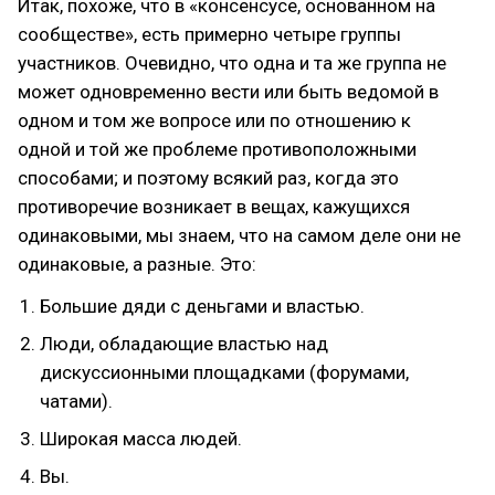
Итак, похоже, что в «консенсусе, основанном на
сообществе», есть примерно четыре группы
участников. Очевидно, что одна и та же группа не
может одновременно вести или быть ведомой в
одном и том же вопросе или по отношению к
одной и той же проблеме противоположными
способами; и поэтому всякий раз, когда это
противоречие возникает в вещах, кажущихся
одинаковыми, мы знаем, что на самом деле они не
одинаковые, а разные. Это:
Большие дяди с деньгами и властью.
Люди, обладающие властью над
дискуссионными площадками (форумами,
чатами).
Широкая масса людей.
Вы.