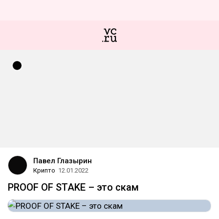
Павел Глазырин
Крипто
12.01.2022
PROOF OF STAKE – это скам