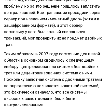
проблему, но за это решение пришлось заплатить
централизацией. Все транзакции проходили через
сервер под названием «монетный двор» (хотя и в
зашифрованном формате), и этот сервер,
поскольку у него был полный список всех
транзакций, мог проверить их на предмет двойных
трат.
Таким образом, в 2007 году состояние дел в этой
области в основном сводилось к следующему
выбору: централизованная система без двойных
трат или децентрализованная система с ними.
Поскольку валютная система с двойными тратами
по определению не является валютной системой,
это фактически означало, что все системы
цифровых валют должны были быть
централизованными.