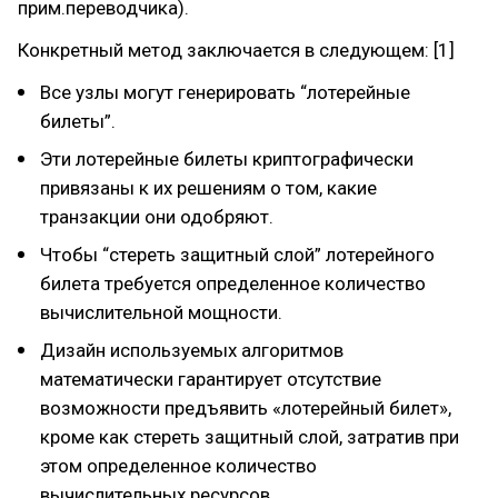
прим.переводчика).
Конкретный метод заключается в следующем: [1]
Все узлы могут генерировать “лотерейные
билеты”.
Эти лотерейные билеты криптографически
привязаны к их решениям о том, какие
транзакции они одобряют.
Чтобы “стереть защитный слой” лотерейного
билета требуется определенное количество
вычислительной мощности.
Дизайн используемых алгоритмов
математически гарантирует отсутствие
возможности предъявить «лотерейный билет»,
кроме как стереть защитный слой, затратив при
этом определенное количество
вычислительных ресурсов.