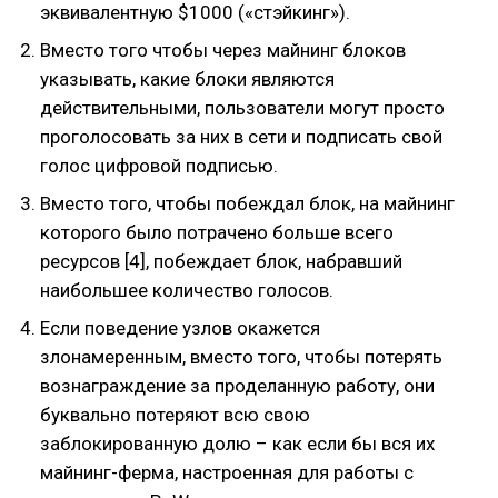
эквивалентную $1000 («стэйкинг»).
Вместо того чтобы через майнинг блоков
указывать, какие блоки являются
действительными, пользователи могут просто
проголосовать за них в сети и подписать свой
голос цифровой подписью.
Вместо того, чтобы побеждал блок, на майнинг
которого было потрачено больше всего
ресурсов [4], побеждает блок, набравший
наибольшее количество голосов.
Если поведение узлов окажется
злонамеренным, вместо того, чтобы потерять
вознаграждение за проделанную работу, они
буквально потеряют всю свою
заблокированную долю – как если бы вся их
майнинг-ферма, настроенная для работы с