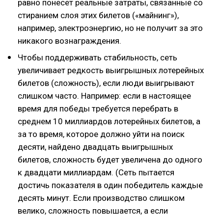
равно понесет реальные затраты, связанные со
стиранием слоя этих билетов («майнинг»),
например, электроэнергию, но не получит за это
никакого вознаграждения.
Чтобы поддерживать стабильность, сеть
увеличивает редкость выигрышных лотерейных
билетов (сложность), если люди выигрывают
слишком часто. Например: если в настоящее
время для победы требуется перебрать в
среднем 10 миллиардов лотерейных билетов, а
за то время, которое должно уйти на поиск
десяти, найдено двадцать выигрышных
билетов, сложность будет увеличена до одного
к двадцати миллиардам. (Сеть пытается
достичь показателя в один победитель каждые
десять минут. Если производство слишком
велико, сложность повышается, а если