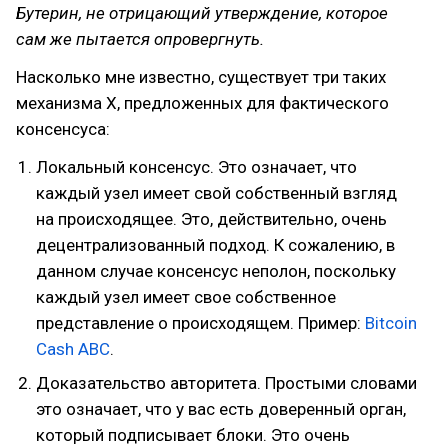
Бутерин, не отрицающий утверждение, которое
сам же пытается опровергнуть.
Насколько мне известно, существует три таких
механизма X, предложенных для фактического
консенсуса:
Локальный консенсус. Это означает, что
каждый узел имеет свой собственный взгляд
на происходящее. Это, действительно, очень
децентрализованный подход. К сожалению, в
данном случае консенсус неполон, поскольку
каждый узел имеет свое собственное
представление о происходящем. Пример:
Bitcoin
Cash ABC
.
Доказательство авторитета. Простыми словами
это означает, что у вас есть доверенный орган,
который подписывает блоки. Это очень