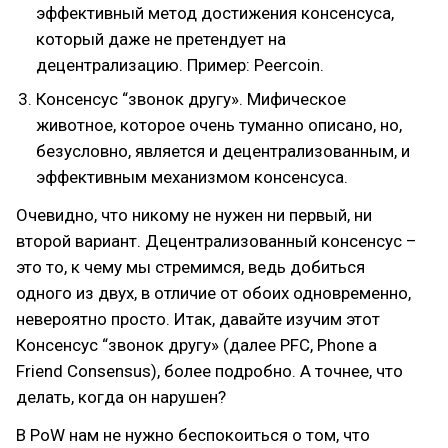
эффективный метод достижения консенсуса,
который даже не претендует на
децентрализацию. Пример: Peercoin.
Консенсус “звонок другу». Мифическое
животное, которое очень туманно описано, но,
безусловно, является и децентрализованным, и
эффективным механизмом консенсуса.
Очевидно, что никому не нужен ни первый, ни
второй вариант. Децентрализованный консенсус –
это то, к чему мы стремимся, ведь добиться
одного из двух, в отличие от обоих одновременно,
невероятно просто. Итак, давайте изучим этот
Консенсус “звонок другу» (далее PFC, Phone a
Friend Consensus), более подробно. А точнее, что
делать, когда он нарушен?
В PoW нам не нужно беспокоиться о том, что