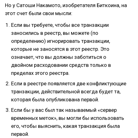
Но у Сатоши Накамото, изобретателя Биткоина, на
этот счет были свои мысли:
Если вы требуете, чтобы все транзакции
заносились в реестр, вы можете (по
определению) игнорировать транзакции,
которые не заносятся в этот реестр. Это
означает, что вы должны заботиться о
двойном расходовании средств только в
пределах этого реестра.
Если в реестре появляется две конфликтующие
транзакции, действительной всегда будет та,
которая была опубликована первой.
Если бы у вас был так называемый «сервер
временных меток», вы могли бы использовать
его, чтобы выяснить, какая транзакция была
первой.