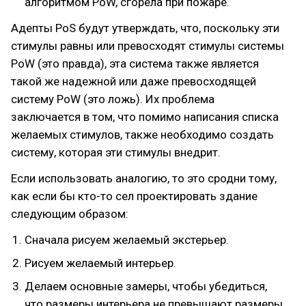
алгоритмом PoW, сгорела при пожаре.
Адепты PoS будут утверждать, что, поскольку эти
стимулы равны или превосходят стимулы системы
PoW (это правда), эта система также является
такой же надежной или даже превосходящей
систему PoW (это ложь). Их проблема
заключается в том, что помимо написания списка
желаемых стимулов, также необходимо создать
систему, которая эти стимулы внедрит.
Если использовать аналогию, то это сродни тому,
как если бы кто-то сел проектировать здание
следующим образом:
Сначала рисуем желаемый экстерьер.
Рисуем желаемый интерьер.
Делаем основные замеры, чтобы убедиться,
что размеры интерьера не превышают размеры