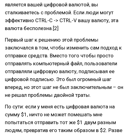
является вашей цифровой валютой, вы
сталкиваетесь с проблемой. Если люди могут
эффективно CTRL-C -> CTRL-V вашу валюту, эта
валюта бесполезна.[2]
Первый шаг к решению этой проблемы
заключался в том, чтобы изменить сам подход к
отправке средств. Вместо того чтобы просто
отправлять компьютерный файл, пользователи
отправляли цифровую валюту, подписывая ее
цифровой подписью. Это был огромный шаг
вперед, но этот шаг не был заключительным – он
не решал проблемы двойной траты.
По сути: если у меня есть цифровая валюта на
сумму $1, ничто не может помешать мне
попытаться отправить тот же $1 двум разным
людям, превратив его таким образом в $2. Разве