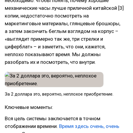
необходимо: чтобы понять, почему хорошие
механические часы лучше приличной китайской [3]
копии, недостаточно посмотреть на
маркетинговые материалы, глянцевые брошюры,
а затем закончить беглым взглядом на корпус –
«выглядит примерно так же, три стрелки и
циферблат» – и заметить, что они, кажется,
неплохо показывают время. Мы должны
разобрать их и посмотреть, что внутри.
За 2 доллара это, вероятно, неплохое приобретение.
Ключевые моменты:
Вся цель системы заключается в точном
отображении времени.
Время здесь очень, очень