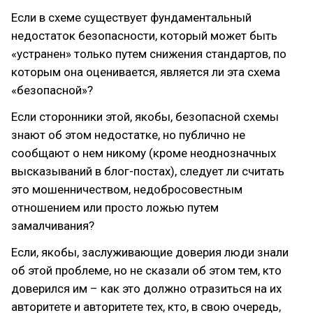
Если в схеме существует фундаментальный
недостаток безопасности, который может быть
«устранен» только путем снижения стандартов, по
которым она оценивается, является ли эта схема
«безопасной»?
Если сторонники этой, якобы, безопасной схемы
знают об этом недостатке, но публично не
сообщают о нем никому (кроме неоднозначных
высказываний в блог-постах), следует ли считать
это мошенничеством, недобросовестным
отношением или просто ложью путем
замалчивания?
Если, якобы, заслуживающие доверия люди знали
об этой проблеме, но не сказали об этом тем, кто
доверился им – как это должно отразиться на их
авторитете и авторитете тех, кто, в свою очередь,