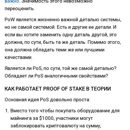
важно
. Значимость этого невозможно
переоценить.
PoW является жизненно важной деталью системы,
но не самой системой. Есть и другие ее детали. И
если вы хотите заменить одну деталь другой, это
должна, по сути, быть та же деталь. Помимо этого,
она должна обладать теми же или лучшими
качествами.
Является ли PoS, по сути, той же самой деталью?
Обладает ли PoS аналогичными свойствами?
КАК РАБОТАЕТ PROOF OF STAKE В ТЕОРИИ
Основная идея PoS довольно проста:
Вместо того чтобы покупать оборудование для
майнинга за $1000, участники могут
заблокировать криптовалюту на сумму,