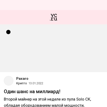
Paxaro
Крипто
13.01.2022
Один шанс на миллиард!
Второй майнер на этой неделе из пула Solo CK,
обладая оборудованием малой мощности,