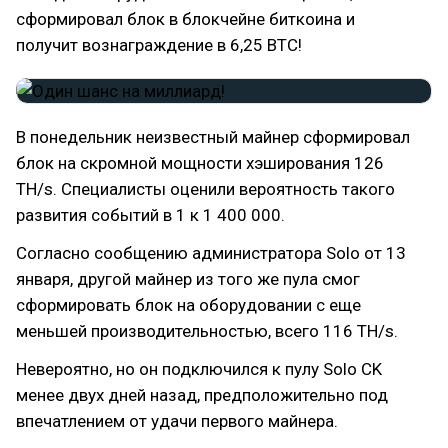
сформировал блок в блокчейне биткоина и
получит вознаграждение в 6,25 BTC!
В понедельник неизвестный майнер сформировал
блок на скромной мощности хэширования 126
TH/s. Специалисты оценили вероятность такого
развития событий в 1 к 1 400 000.
Согласно сообщению администратора Solo от 13
января, другой майнер из того же пула смог
сформировать блок на оборудовании с еще
меньшей производительностью, всего 116 TH/s.
Невероятно, но он подключился к пулу Solo CK
менее двух дней назад, предположительно под
впечатлением от удачи первого майнера.