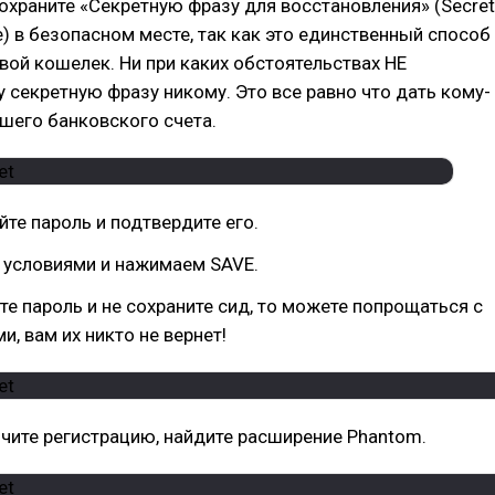
охраните «Секретную фразу для восстановления» (Secret
e) в безопасном месте, так как это единственный способ
вой кошелек. Ни при каких обстоятельствах НЕ
у секретную фразу никому. Это все равно что дать кому-
ашего банковского счета.
те пароль и подтвердите его.
 условиями и нажимаем SAVE.
те пароль и не сохраните сид, то можете попрощаться с
и, вам их никто не вернет!
чите регистрацию, найдите расширение Phantom.